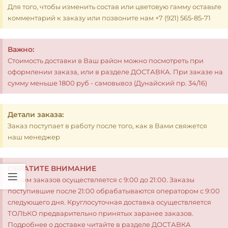
Для того, чтобы изменить состав или цветовую гамму оставьте
комментарий к заказу или позвоните нам +7 (921) 565-85-71
Важно:
Стоимость доставки в Ваш район можно посмотреть при
оформлении заказа, или в разделе ДОСТАВКА. При заказе на
сумму меньше 1800 руб - самовывоз (Дунайский пр. 34/16)
Детали заказа:
Заказ поступает в работу после того, как в Вами свяжется
наш менеджер
ОБРАТИТЕ ВНИМАНИЕ
Прием заказов осуществляется с 9:00 до 21:00. Заказы
поступившие после 21:00 обрабатываются оператором с 9:00
следующего дня. Круглосуточная доставка осуществляется
ТОЛЬКО предварительно принятых заранее заказов.
Подробнее о доставке читайте в разделе ДОСТАВКА