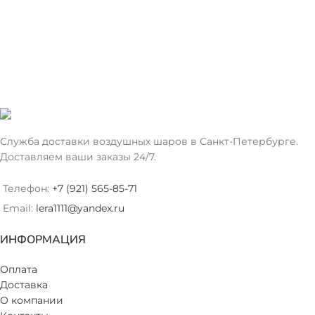
Служба доставки воздушных шаров в Санкт-Петербурге.
Доставляем ваши заказы 24/7.
Телефон:
+7 (921) 565-85-71
Email:
lera1111@yandex.ru
ИНФОРМАЦИЯ
Оплата
Доставка
О компании