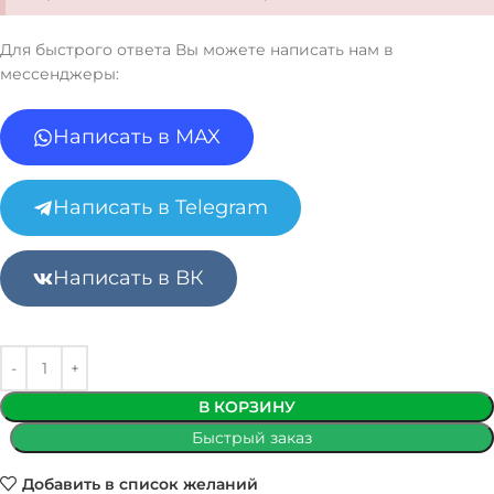
Для быстрого ответа Вы можете написать нам в
мессенджеры:
Написать в MAX
Написать в Telegram
Написать в ВК
В КОРЗИНУ
Быстрый заказ
Добавить в список желаний