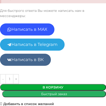
Для быстрого ответа Вы можете написать нам в
мессенджеры:
Написать в MAX
Написать в Telegram
Написать в ВК
В КОРЗИНУ
Быстрый заказ
Добавить в список желаний