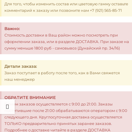
Для того, чтобы изменить состав или цветовую гамму оставьте
комментарий к заказу или позвоните нам +7 (921) 565-85-71
Важно:
Стоимость доставки в Ваш район можно посмотреть при
оформлении заказа, или в разделе ДОСТАВКА. При заказе на
сумму меньше 1800 руб - самовывоз (Дунайский пр. 34/16)
Детали заказа:
Заказ поступает в работу после того, как в Вами свяжется
наш менеджер
ОБРАТИТЕ ВНИМАНИЕ
Прием заказов осуществляется с 9:00 до 21:00. Заказы
поступившие после 21:00 обрабатываются оператором с 9:00
следующего дня. Круглосуточная доставка осуществляется
ТОЛЬКО предварительно принятых заранее заказов.
Подробнее о доставке читайте в разделе ДОСТАВКА