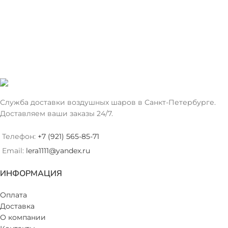
Служба доставки воздушных шаров в Санкт-Петербурге.
Доставляем ваши заказы 24/7.
Телефон:
+7 (921) 565-85-71
Email:
lera1111@yandex.ru
ИНФОРМАЦИЯ
Оплата
Доставка
О компании