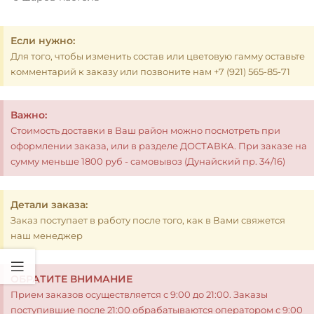
Если нужно:
Для того, чтобы изменить состав или цветовую гамму оставьте
комментарий к заказу или позвоните нам +7 (921) 565-85-71
Важно:
Стоимость доставки в Ваш район можно посмотреть при
оформлении заказа, или в разделе ДОСТАВКА. При заказе на
сумму меньше 1800 руб - самовывоз (Дунайский пр. 34/16)
Детали заказа:
Заказ поступает в работу после того, как в Вами свяжется
наш менеджер
ОБРАТИТЕ ВНИМАНИЕ
Прием заказов осуществляется с 9:00 до 21:00. Заказы
поступившие после 21:00 обрабатываются оператором с 9:00