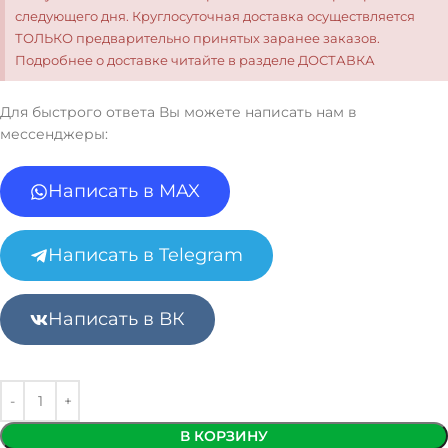
следующего дня. Круглосуточная доставка осуществляется
ТОЛЬКО предварительно принятых заранее заказов.
Подробнее о доставке читайте в разделе ДОСТАВКА
Для быстрого ответа Вы можете написать нам в
мессенджеры:
Написать в MAX
Написать в Telegram
Написать в ВК
В КОРЗИНУ