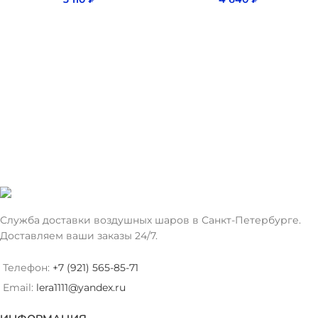
Служба доставки воздушных шаров в Санкт-Петербурге.
Доставляем ваши заказы 24/7.
Телефон:
+7 (921) 565-85-71
Email:
lera1111@yandex.ru