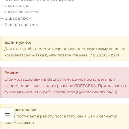
— шар звезда
— шар с конфетти
— 2 шара хром
— 2 шара пастель
Если нужно:
Для того, чтобы изменить состав или цветовую гамму оставьте
комментарий к заказу или позвоните нам +7 (921) 565-85-71
Важно:
Стоимость доставки в Ваш район можно посмотреть при
оформлении заказа, или в разделе ДОСТАВКА. При заказе на
сумму меньше 1800 руб - самовывоз (Дунайский пр. 34/16)
Детали заказа:
Заказ поступает в работу после того, как в Вами свяжется
наш менеджер