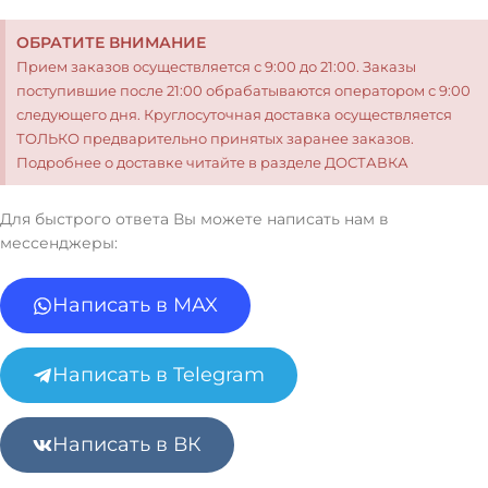
ОБРАТИТЕ ВНИМАНИЕ
Прием заказов осуществляется с 9:00 до 21:00. Заказы
поступившие после 21:00 обрабатываются оператором с 9:00
следующего дня. Круглосуточная доставка осуществляется
ТОЛЬКО предварительно принятых заранее заказов.
Подробнее о доставке читайте в разделе ДОСТАВКА
Для быстрого ответа Вы можете написать нам в
мессенджеры:
Написать в MAX
Написать в Telegram
Написать в ВК