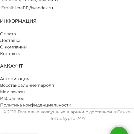
Email:
lera1111@yandex.ru
ИНФОРМАЦИЯ
Оплата
Доставка
О компании
Контакты
АККАУНТ
Авторизация
Восстановление пароля
Мои заказы
Избранное
Политика конфиденциальности
© 2019 Гелиевые воздушные шарики с доставкой в Санкт-
Петербурге 24/7