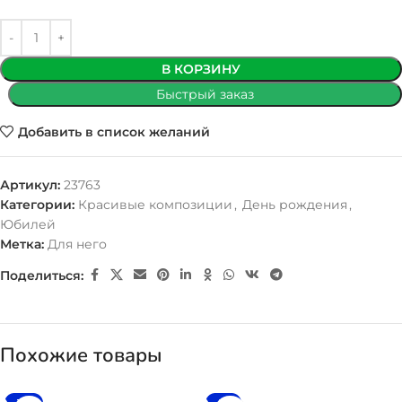
В КОРЗИНУ
Быстрый заказ
Добавить в список желаний
Артикул:
23763
Категории:
Красивые композиции
,
День рождения
,
Юбилей
Метка:
Для него
Поделиться:
Похожие товары