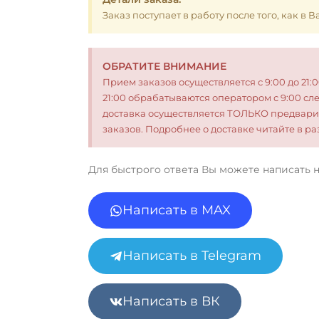
Заказ поступает в работу после того, как в
ОБРАТИТЕ ВНИМАНИЕ
Прием заказов осуществляется с 9:00 до 21:
21:00 обрабатываются оператором с 9:00 сл
доставка осуществляется ТОЛЬКО предвари
заказов. Подробнее о доставке читайте в 
Для быстрого ответа Вы можете написать 
Написать в MAX
Написать в Telegram
Написать в ВК