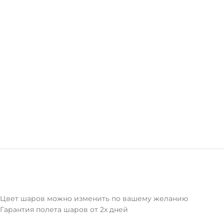
Цвет шаров можно изменить по вашему желанию
Гарантия полета шаров от 2х дней