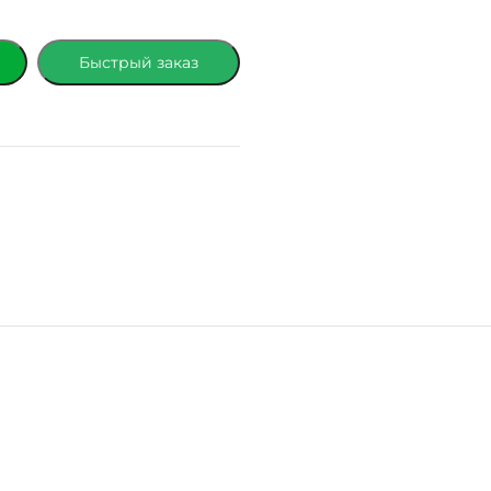
Быстрый заказ