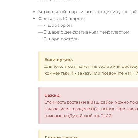
Зеркальный шар гигант с индивидуальной
Фонтан из 10 шаров:
— 4 шара хром
— 3 шара с декоративным пенопластом
— 3 шара пастель
Если нужно:
Для того, чтобы изменить состав или цветов
комментарий к заказу или позвоните нам +7 (
Важно:
Стоимость доставки в Ваш район можно по
заказа, или в разделе ДОСТАВКА. При заказ
самовывоз (Дунайский пр. 34/16)
Детали заказа: