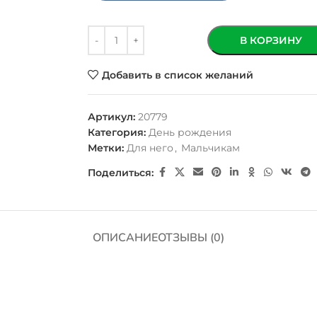
В КОРЗИНУ
Добавить в список желаний
Артикул:
20779
Категория:
День рождения
Метки:
Для него
,
Мальчикам
Поделиться:
ОПИСАНИЕ
ОТЗЫВЫ (0)