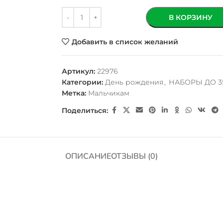
В КОРЗИНУ
Добавить в список желаний
Артикул:
22976
Категории:
День рождения
,
НАБОРЫ ДО 3
Метка:
Мальчикам
Поделиться:
ОПИСАНИЕ
ОТЗЫВЫ (0)