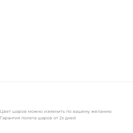
Цвет шаров можно изменить по вашему желанию
Гарантия полета шаров от 2х дней