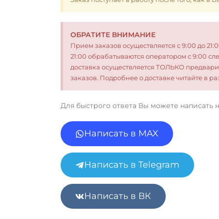
ОБРАТИТЕ ВНИМАНИЕ
Прием заказов осуществляется с 9:00 до 21:
21:00 обрабатываются оператором с 9:00 сл
доставка осуществляется ТОЛЬКО предвари
заказов. Подробнее о доставке читайте в 
Для быстрого ответа Вы можете написать 
Написать в MAX
Написать в Telegram
Написать в ВК