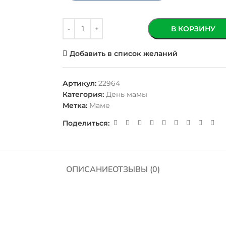
В КОРЗИНУ
Добавить в список желаний
Артикул:
22964
Категория:
День мамы
Метка:
Маме
Поделиться:
ОПИСАНИЕ
ОТЗЫВЫ (0)