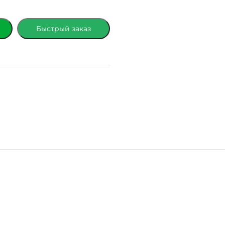
Быстрый заказ