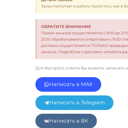
Заказ поступает в работу после того, как в
ОБРАТИТЕ ВНИМАНИЕ
Прием заказов осуществляется с 9:00 до 21:
21:00 обрабатываются оператором с 9:00 сл
доставка осуществляется ТОЛЬКО предвари
заказов. Подробнее о доставке читайте в 
Для быстрого ответа Вы можете написать 
Написать в MAX
Написать в Telegram
Написать в ВК