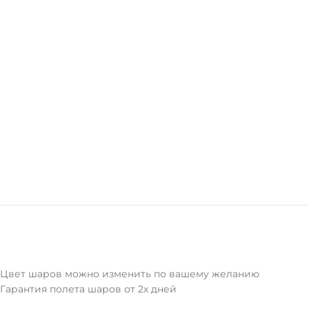
Цвет шаров можно изменить по вашему желанию
Гарантия полета шаров от 2х дней