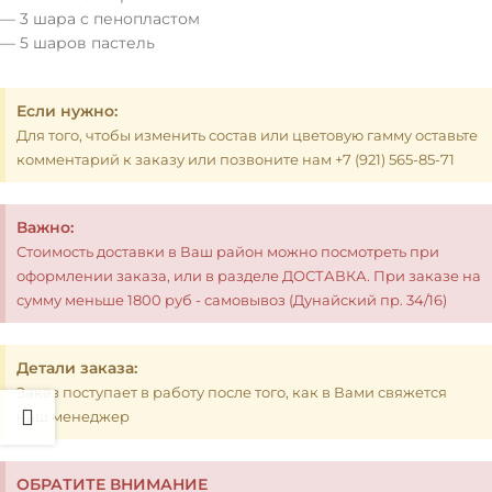
— 3 шара с пенопластом
— 5 шаров пастель
Если нужно:
Для того, чтобы изменить состав или цветовую гамму оставьте
комментарий к заказу или позвоните нам +7 (921) 565-85-71
Важно:
Стоимость доставки в Ваш район можно посмотреть при
оформлении заказа, или в разделе ДОСТАВКА. При заказе на
сумму меньше 1800 руб - самовывоз (Дунайский пр. 34/16)
Детали заказа:
Заказ поступает в работу после того, как в Вами свяжется
наш менеджер
ОБРАТИТЕ ВНИМАНИЕ