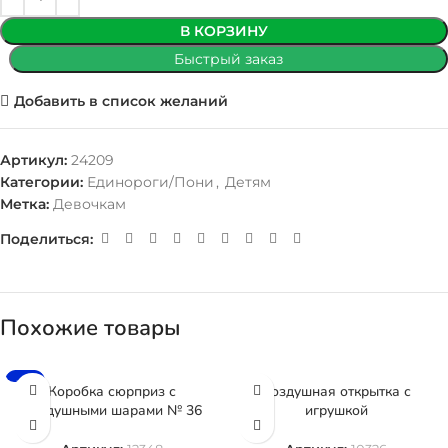
В КОРЗИНУ
Быстрый заказ
Добавить в список желаний
Артикул:
24209
Категории:
Единороги/Пони
,
Детям
Метка:
Девочкам
Поделиться:
Похожие товары
-5%
Коробка сюрприз с
Воздушная открытка с
воздушными шарами № 36
игрушкой