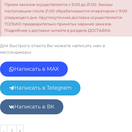
Прием заказов осуществляется с 9:00 до 21:00. Заказы
поступившие после 21:00 обрабатываются оператором с 9:00
следующего дня. Круглосуточная доставка осуществляется
ТОЛЬКО предварительно принятых заранее заказов.
Подробнее о доставке читайте в разделе ДОСТАВКА
Для быстрого ответа Вы можете написать нам в
мессенджеры:
Написать в MAX
Написать в Telegram
Написать в ВК