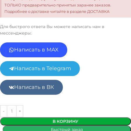
ТОЛЬКО предварительно принятых заранее заказов.
Подробнее о доставке читайте в разделе ДОСТАВКА
Для быстрого ответа Вы можете написать нам в
мессенджеры:
Написать в MAX
Написать в Telegram
Написать в ВК
В КОРЗИНУ
Быстрый заказ