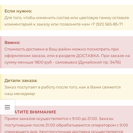
Если нужно:
Для того, чтобы изменить состав или цветовую гамму оставьте
комментарий к заказу или позвоните нам +7 (921) 565-85-71
Важно:
Стоимость доставки в Ваш район можно посмотреть при
оформлении заказа, или в разделе ДОСТАВКА. При заказе на
сумму меньше 1800 руб - самовывоз (Дунайский пр. 34/16)
Детали заказа:
Заказ поступает в работу после того, как в Вами свяжется
наш менеджер
ОБРАТИТЕ ВНИМАНИЕ
Прием заказов осуществляется с 9:00 до 21:00. Заказы
поступившие после 21:00 обрабатываются оператором с 9:00
следующего дня. Круглосуточная доставка осуществляется