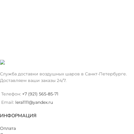
Служба доставки воздушных шаров в Санкт-Петербурге.
Доставляем ваши заказы 24/7.
Телефон:
+7 (921) 565-85-71
Email:
lera1111@yandex.ru
ИНФОРМАЦИЯ
Оплата