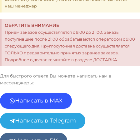
наш менеджер
ОБРАТИТЕ ВНИМАНИЕ
Прием заказов осуществляется с 9:00 до 21:00. Заказы
поступившие после 21:00 обрабатываются оператором с 9:00
следующего дня. Круглосуточная доставка осуществляется
ТОЛЬКО предварительно принятых заранее заказов.
Подробнее о доставке читайте в разделе ДОСТАВКА
Для быстрого ответа Вы можете написать нам в
мессенджеры:
Написать в MAX
Написать в Telegram