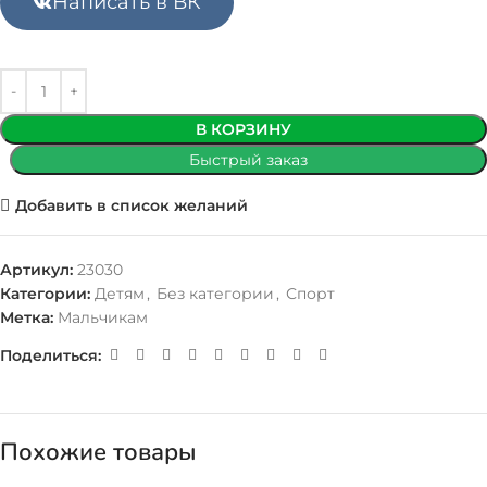
Написать в ВК
В КОРЗИНУ
Быстрый заказ
Добавить в список желаний
Артикул:
23030
Категории:
Детям
,
Без категории
,
Спорт
Метка:
Мальчикам
Поделиться:
Похожие товары