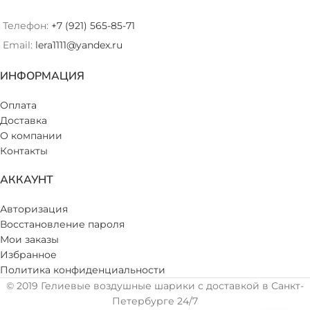
Телефон:
+7 (921) 565-85-71
Email:
lera1111@yandex.ru
ИНФОРМАЦИЯ
Оплата
Доставка
О компании
Контакты
АККАУНТ
Авторизация
Восстановление пароля
Мои заказы
Избранное
Политика конфиденциальности
© 2019 Гелиевые воздушные шарики с доставкой в Санкт-
Петербурге 24/7