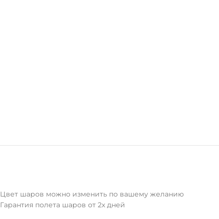
Цвет шаров можно изменить по вашему желанию
Гарантия полета шаров от 2х дней