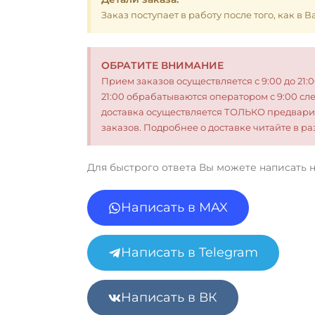
Заказ поступает в работу после того, как в
ОБРАТИТЕ ВНИМАНИЕ
Прием заказов осуществляется с 9:00 до 21:
21:00 обрабатываются оператором с 9:00 сл
доставка осуществляется ТОЛЬКО предвари
заказов. Подробнее о доставке читайте в 
Для быстрого ответа Вы можете написать 
Написать в MAX
Написать в Telegram
Написать в ВК