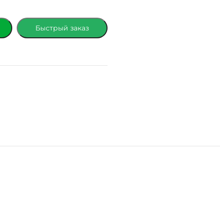
Быстрый заказ