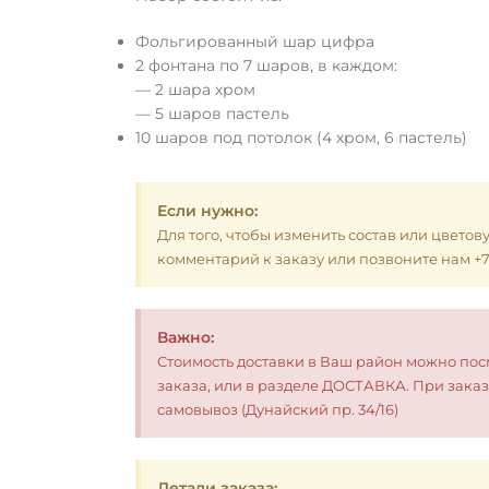
Фольгированный шар цифра
2 фонтана по 7 шаров, в каждом:
— 2 шара хром
— 5 шаров пастель
10 шаров под потолок (4 хром, 6 пастель)
Если нужно:
Для того, чтобы изменить состав или цветов
комментарий к заказу или позвоните нам +7 (
Важно:
Стоимость доставки в Ваш район можно по
заказа, или в разделе ДОСТАВКА. При заказ
самовывоз (Дунайский пр. 34/16)
Детали заказа: