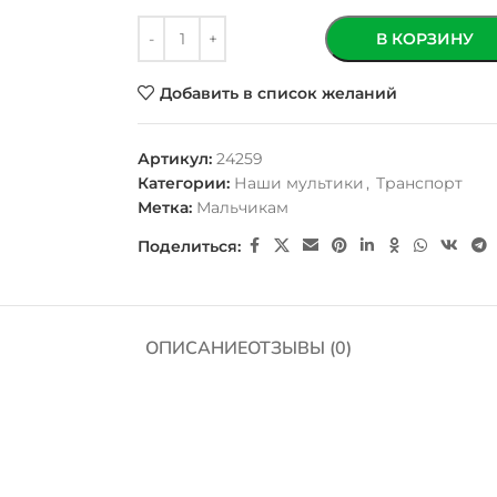
В КОРЗИНУ
Добавить в список желаний
Артикул:
24259
Категории:
Наши мультики
,
Транспорт
Метка:
Мальчикам
Поделиться:
ОПИСАНИЕ
ОТЗЫВЫ (0)