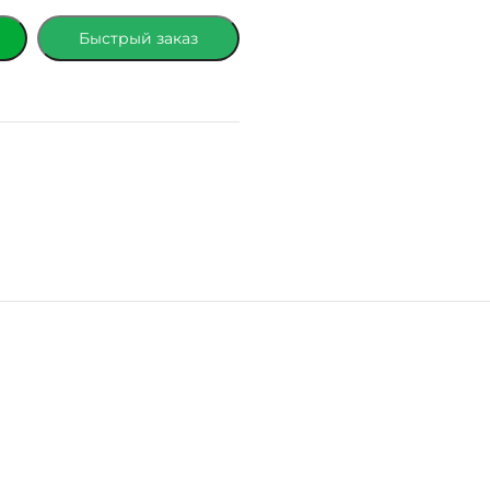
Быстрый заказ