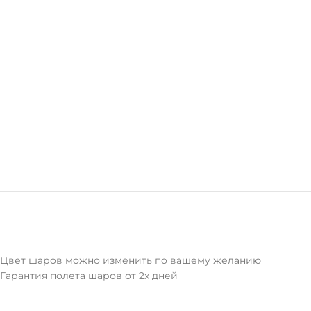
Цвет шаров можно изменить по вашему желанию
Гарантия полета шаров от 2х дней