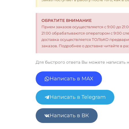
ОБРАТИТЕ ВНИМАНИЕ
Прием заказов осуществляется с 9:00 до 21:
21:00 обрабатываются оператором с 9:00 сл
доставка осуществляется ТОЛЬКО предвари
заказов. Подробнее о доставке читайте в 
Для быстрого ответа Вы можете написать 
Написать в MAX
Написать в Telegram
Написать в ВК