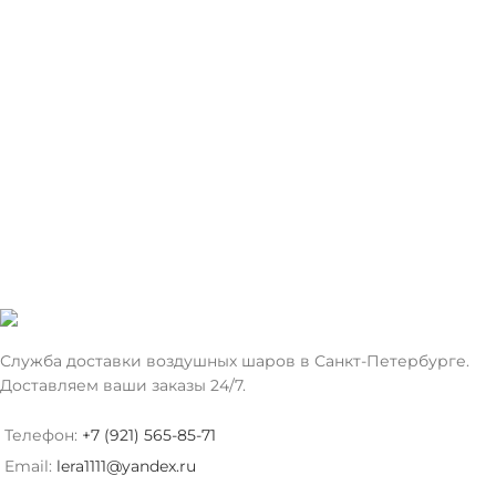
Служба доставки воздушных шаров в Санкт-Петербурге.
Доставляем ваши заказы 24/7.
Телефон:
+7 (921) 565-85-71
Email:
lera1111@yandex.ru