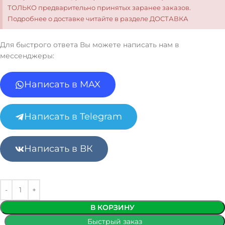
ТОЛЬКО предварительно принятых заранее заказов.
Подробнее о доставке читайте в разделе ДОСТАВКА
Для быстрого ответа Вы можете написать нам в
мессенджеры:
Написать в MAX
Написать в Telegram
Написать в ВК
В КОРЗИНУ
Быстрый заказ