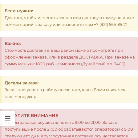
Если нужно:
Для того, чтобы изменить состав или цветовую гамму оставьте
комментарий к заказу или позвоните нам +7 (921) 565-85-71
Важно:
Стоимость доставки в Ваш район можно посмотреть при
оформлении заказа, или в разделе ДОСТАВКА. При заказе на
сумму меньше 1800 руб - самовывоз (Дунайский пр. 34/16)
Детали заказа:
Заказ поступает в работу после того, как в Вами свяжется
наш менеджер
ОБРАТИТЕ ВНИМАНИЕ
Прием заказов осуществляется с 9:00 до 21:00. Заказы
поступившие после 21:00 обрабатываются оператором с 9:00
следующего дня. Круглосуточная доставка осуществляется