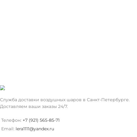
Служба доставки воздушных шаров в Санкт-Петербурге.
Доставляем ваши заказы 24/7.
Телефон:
+7 (921) 565-85-71
Email:
lera1111@yandex.ru