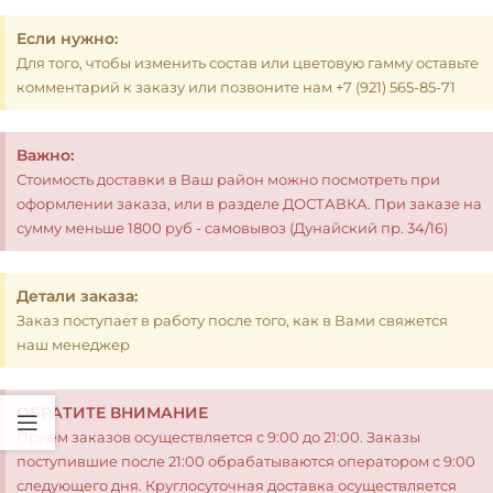
Если нужно:
Для того, чтобы изменить состав или цветовую гамму оставьте
комментарий к заказу или позвоните нам +7 (921) 565-85-71
Важно:
Стоимость доставки в Ваш район можно посмотреть при
оформлении заказа, или в разделе ДОСТАВКА. При заказе на
сумму меньше 1800 руб - самовывоз (Дунайский пр. 34/16)
Детали заказа:
Заказ поступает в работу после того, как в Вами свяжется
наш менеджер
ОБРАТИТЕ ВНИМАНИЕ
Прием заказов осуществляется с 9:00 до 21:00. Заказы
поступившие после 21:00 обрабатываются оператором с 9:00
следующего дня. Круглосуточная доставка осуществляется