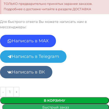
ТОЛЬКО предварительно принятых заранее заказов.
Подробнее о доставке читайте в разделе ДОСТАВКА
Для быстрого ответа Вы можете написать нам в
мессенджеры:
Написать в MAX
Написать в Telegram
Написать в ВК
В КОРЗИНУ
Быстрый заказ