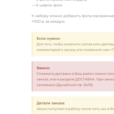
— 6 шаров хром
К набору можно добавить фольгированны
+1100 р за каждую
Если нужно:
Для того, чтобы изменить состав или цветов
комментарий к заказу или позвоните нам +7 (
Важно:
Стоимость доставки в Ваш район можно по
заказа, или в разделе ДОСТАВКА. При заказ
самовывоз (Дунайский пр. 34/16)
Детали заказа:
Заказ поступает в работу после того, как в