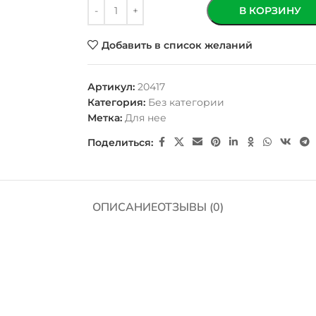
В КОРЗИНУ
Добавить в список желаний
Артикул:
20417
Категория:
Без категории
Метка:
Для нее
Поделиться:
ОПИСАНИЕ
ОТЗЫВЫ (0)