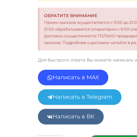
ОБРАТИТЕ ВНИМАНИЕ
Прием заказов осуществляется с 9:00 до 21:
21:00 обрабатываются оператором с 9:00 сл
доставка осуществляется ТОЛЬКО предвари
заказов. Подробнее о доставке читайте в 
Для быстрого ответа Вы можете написать 
Написать в MAX
Написать в Telegram
Написать в ВК