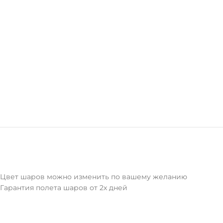
Цвет шаров можно изменить по вашему желанию
Гарантия полета шаров от 2х дней