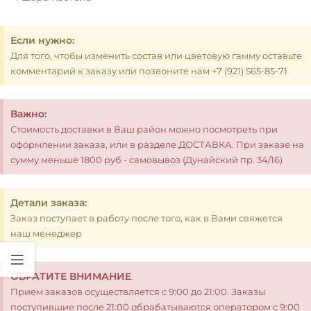
Если нужно:
Для того, чтобы изменить состав или цветовую гамму оставьте
комментарий к заказу или позвоните нам +7 (921) 565-85-71
Важно:
Стоимость доставки в Ваш район можно посмотреть при
оформлении заказа, или в разделе ДОСТАВКА. При заказе на
сумму меньше 1800 руб - самовывоз (Дунайский пр. 34/16)
Детали заказа:
Заказ поступает в работу после того, как в Вами свяжется
наш менеджер
ОБРАТИТЕ ВНИМАНИЕ
Прием заказов осуществляется с 9:00 до 21:00. Заказы
поступившие после 21:00 обрабатываются оператором с 9:00