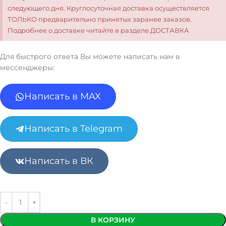
следующего дня. Круглосуточная доставка осуществляется
ТОЛЬКО предварительно принятых заранее заказов.
Подробнее о доставке читайте в разделе ДОСТАВКА
Для быстрого ответа Вы можете написать нам в
мессенджеры:
Написать в MAX
Написать в Telegram
Написать в ВК
В КОРЗИНУ