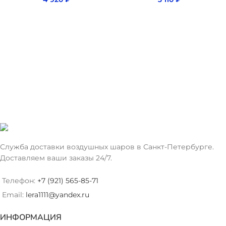
Служба доставки воздушных шаров в Санкт-Петербурге.
Доставляем ваши заказы 24/7.
Телефон:
+7 (921) 565-85-71
Email:
lera1111@yandex.ru
ИНФОРМАЦИЯ