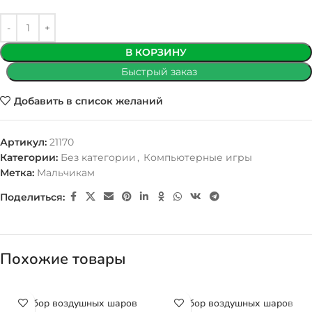
В КОРЗИНУ
Быстрый заказ
Добавить в список желаний
Артикул:
21170
Категории:
Без категории
,
Компьютерные игры
Метка:
Мальчикам
Поделиться:
Похожие товары
Набор воздушных шаров
Набор воздушных шаров