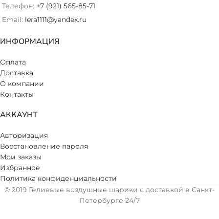
Телефон:
+7 (921) 565-85-71
Email:
lera1111@yandex.ru
ИНФОРМАЦИЯ
Оплата
Доставка
О компании
Контакты
АККАУНТ
Авторизация
Восстановление пароля
Мои заказы
Избранное
Политика конфиденциальности
© 2019 Гелиевые воздушные шарики с доставкой в Санкт-
Петербурге 24/7