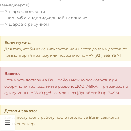
менеджеров)
— 2 шара с конфетти
— шар куб с индивидуальной надписью
— 7 шаров с рисунком
Если нужно:
Для того, чтобы изменить состав или цветовую гамму оставьте
комментарий к заказу или позвоните нам +7 (921) 565-85-71
Важно:
Стоимость доставки в Ваш район можно посмотреть при
оформлении заказа, или в разделе ДОСТАВКА. При заказе на
сумму меньше 1800 руб - самовывоз (Дунайский пр. 34/16)
Детали заказа:
Заказ поступает в работу после того, как в Вами свяжется
наш менеджер