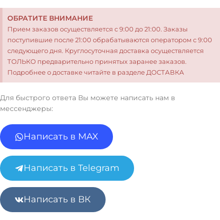
ОБРАТИТЕ ВНИМАНИЕ
Прием заказов осуществляется с 9:00 до 21:00. Заказы
поступившие после 21:00 обрабатываются оператором с 9:00
следующего дня. Круглосуточная доставка осуществляется
ТОЛЬКО предварительно принятых заранее заказов.
Подробнее о доставке читайте в разделе ДОСТАВКА
Для быстрого ответа Вы можете написать нам в
мессенджеры:
Написать в MAX
Написать в Telegram
Написать в ВК