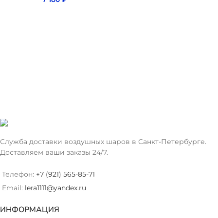
Служба доставки воздушных шаров в Санкт-Петербурге.
Доставляем ваши заказы 24/7.
Телефон:
+7 (921) 565-85-71
Email:
lera1111@yandex.ru
ИНФОРМАЦИЯ