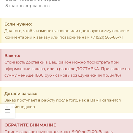
— 8 шаров зеркальных
Если нужно:
Для того, чтобы изменить состав или цветовую гамму оставьте
комментарий к заказу или позвоните нам +7 (921) 565-85-71
Важно:
Стоимость доставки в Ваш район можно посмотреть при
оформлении заказа, или в разделе ДОСТАВКА. При заказе на
сумму меньше 1800 руб - самовывоз (Дунайский пр. 34/16)
Детали заказа:
Заказ поступает в работу после того, как в Вами свяжется
наш менеджер
ОБРАТИТЕ ВНИМАНИЕ
Прием заказов осуществляется с 9:00 до 21:00. Заказы