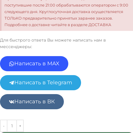
поступившие после 21:00 обрабатываются оператором с 9:00
следующего дня. Круглосуточная доставка осуществляется
ТОЛЬКО предварительно принятых заранее заказов.
Подробнее о доставке читайте в разделе ДОСТАВКА
Для быстрого ответа Вы можете написать нам в
мессенджеры:
Написать в MAX
Написать в Telegram
Написать в ВК