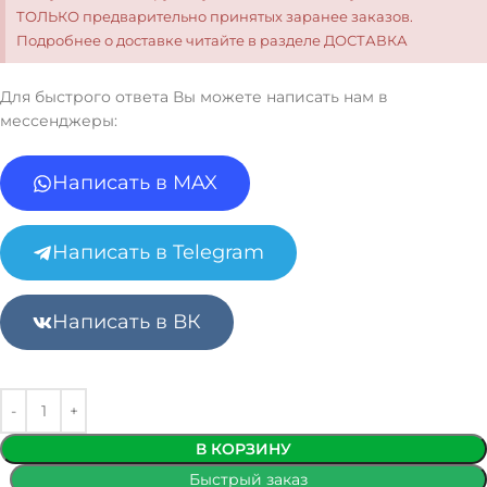
ТОЛЬКО предварительно принятых заранее заказов.
Подробнее о доставке читайте в разделе ДОСТАВКА
Для быстрого ответа Вы можете написать нам в
мессенджеры:
Написать в MAX
Написать в Telegram
Написать в ВК
В КОРЗИНУ
Быстрый заказ