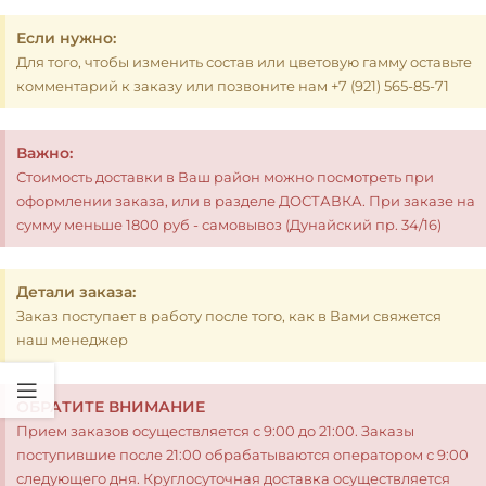
Если нужно:
Для того, чтобы изменить состав или цветовую гамму оставьте
комментарий к заказу или позвоните нам +7 (921) 565-85-71
Важно:
Стоимость доставки в Ваш район можно посмотреть при
оформлении заказа, или в разделе ДОСТАВКА. При заказе на
сумму меньше 1800 руб - самовывоз (Дунайский пр. 34/16)
Детали заказа:
Заказ поступает в работу после того, как в Вами свяжется
наш менеджер
ОБРАТИТЕ ВНИМАНИЕ
Прием заказов осуществляется с 9:00 до 21:00. Заказы
поступившие после 21:00 обрабатываются оператором с 9:00
следующего дня. Круглосуточная доставка осуществляется