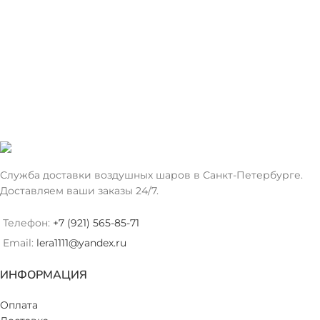
Служба доставки воздушных шаров в Санкт-Петербурге.
Доставляем ваши заказы 24/7.
Телефон:
+7 (921) 565-85-71
Email:
lera1111@yandex.ru
ИНФОРМАЦИЯ
Оплата