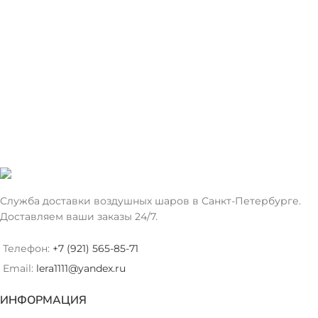
Служба доставки воздушных шаров в Санкт-Петербурге.
Доставляем ваши заказы 24/7.
Телефон:
+7 (921) 565-85-71
Email:
lera1111@yandex.ru
ИНФОРМАЦИЯ