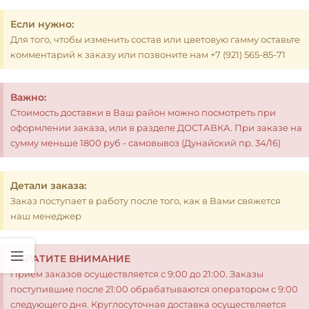
Если нужно:
Для того, чтобы изменить состав или цветовую гамму оставьте
комментарий к заказу или позвоните нам +7 (921) 565-85-71
Важно:
Стоимость доставки в Ваш район можно посмотреть при
оформлении заказа, или в разделе ДОСТАВКА. При заказе на
сумму меньше 1800 руб - самовывоз (Дунайский пр. 34/16)
Детали заказа:
Заказ поступает в работу после того, как в Вами свяжется
наш менеджер
ОБРАТИТЕ ВНИМАНИЕ
Прием заказов осуществляется с 9:00 до 21:00. Заказы
поступившие после 21:00 обрабатываются оператором с 9:00
следующего дня. Круглосуточная доставка осуществляется