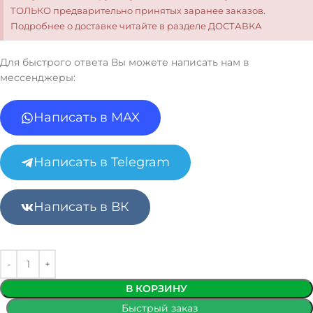
ТОЛЬКО предварительно принятых заранее заказов.
Подробнее о доставке читайте в разделе ДОСТАВКА
Для быстрого ответа Вы можете написать нам в
мессенджеры:
Написать в MAX
Написать в Telegram
Написать в ВК
В КОРЗИНУ
Быстрый заказ