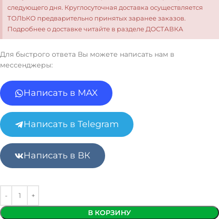
следующего дня. Круглосуточная доставка осуществляется
ТОЛЬКО предварительно принятых заранее заказов.
Подробнее о доставке читайте в разделе ДОСТАВКА
Для быстрого ответа Вы можете написать нам в
мессенджеры:
Написать в MAX
Написать в Telegram
Написать в ВК
В КОРЗИНУ