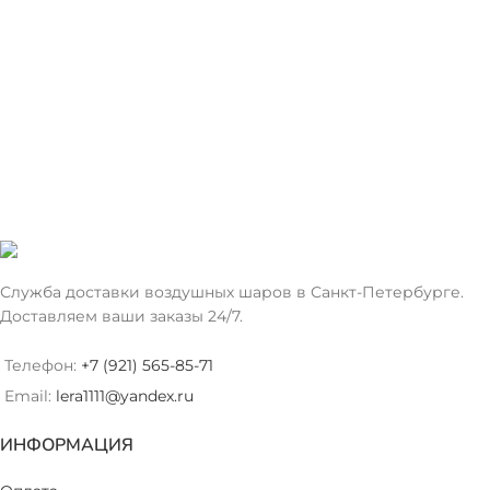
Служба доставки воздушных шаров в Санкт-Петербурге.
Доставляем ваши заказы 24/7.
Телефон:
+7 (921) 565-85-71
Email:
lera1111@yandex.ru
ИНФОРМАЦИЯ