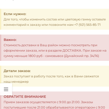
Если нужно:
Для того, чтобы изменить состав или цветовую гамму оставьте
комментарий к заказу или позвоните нам +7 (921) 565-85-71
Важно:
Стоимость доставки в Ваш район можно посмотреть при
оформлении заказа, или в разделе ДОСТАВКА. При заказе на
сумму меньше 1800 руб - самовывоз (Дунайский пр. 34/16)
Детали заказа:
Заказ поступает в работу после того, как в Вами свяжется
наш менеджер
ОБРАТИТЕ ВНИМАНИЕ
Прием заказов осуществляется с 9:00 до 21:00. Заказы
поступившие после 21:00 обрабатываются оператором с 9:00