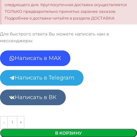
следующего дня. Круглосуточная доставка осуществляется
ТОЛЬКО предварительно принятых заранее заказов.
Подробнее о доставке читайте в разделе ДОСТАВКА
Для быстрого ответа Вы можете написать нам в
мессенджеры:
Написать в MAX
Написать в Telegram
Написать в ВК
В КОРЗИНУ