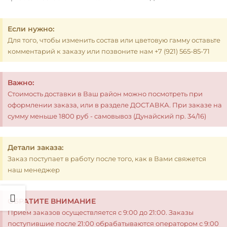
Если нужно:
Для того, чтобы изменить состав или цветовую гамму оставьте
комментарий к заказу или позвоните нам +7 (921) 565-85-71
Важно:
Стоимость доставки в Ваш район можно посмотреть при
оформлении заказа, или в разделе ДОСТАВКА. При заказе на
сумму меньше 1800 руб - самовывоз (Дунайский пр. 34/16)
Детали заказа:
Заказ поступает в работу после того, как в Вами свяжется
наш менеджер
ОБРАТИТЕ ВНИМАНИЕ
Прием заказов осуществляется с 9:00 до 21:00. Заказы
поступившие после 21:00 обрабатываются оператором с 9:00