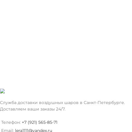
Служба доставки воздушных шаров в Санкт-Петербурге.
Доставляем ваши заказы 24/7.
Телефон:
+7 (921) 565-85-71
Email:
lera1111@yandex.ru