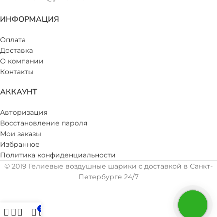
ИНФОРМАЦИЯ
Оплата
Доставка
О компании
Контакты
АККАУНТ
Авторизация
Восстановление пароля
Мои заказы
Избранное
Политика конфиденциальности
© 2019 Гелиевые воздушные шарики с доставкой в Санкт-
Петербурге 24/7
0