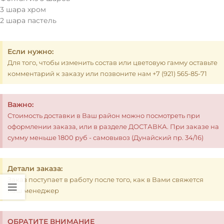
3 шара хром
2 шара пастель
Если нужно:
Для того, чтобы изменить состав или цветовую гамму оставьте
комментарий к заказу или позвоните нам +7 (921) 565-85-71
Важно:
Стоимость доставки в Ваш район можно посмотреть при
оформлении заказа, или в разделе ДОСТАВКА. При заказе на
сумму меньше 1800 руб - самовывоз (Дунайский пр. 34/16)
Детали заказа:
Заказ поступает в работу после того, как в Вами свяжется
наш менеджер
ОБРАТИТЕ ВНИМАНИЕ