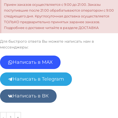
Прием заказов осуществляется с 9:00 до 21:00. Заказы
поступившие после 21:00 обрабатываются оператором с 9:00
следующего дня. Круглосуточная доставка осуществляется
ТОЛЬКО предварительно принятых заранее заказов.
Подробнее о доставке читайте в разделе ДОСТАВКА
Для быстрого ответа Вы можете написать нам в
мессенджеры:
Написать в MAX
Написать в Telegram
Написать в ВК