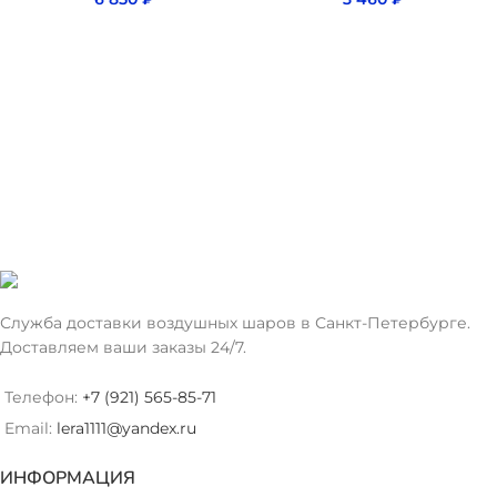
Служба доставки воздушных шаров в Санкт-Петербурге.
Доставляем ваши заказы 24/7.
Телефон:
+7 (921) 565-85-71
Email:
lera1111@yandex.ru
ИНФОРМАЦИЯ