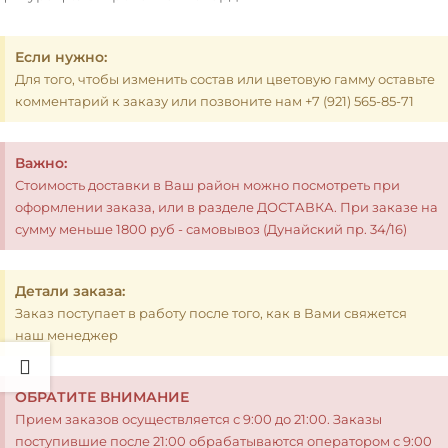
Если нужно:
Для того, чтобы изменить состав или цветовую гамму оставьте
комментарий к заказу или позвоните нам +7 (921) 565-85-71
Важно:
Стоимость доставки в Ваш район можно посмотреть при
оформлении заказа, или в разделе ДОСТАВКА. При заказе на
сумму меньше 1800 руб - самовывоз (Дунайский пр. 34/16)
Детали заказа:
Заказ поступает в работу после того, как в Вами свяжется
наш менеджер
ОБРАТИТЕ ВНИМАНИЕ
Прием заказов осуществляется с 9:00 до 21:00. Заказы
поступившие после 21:00 обрабатываются оператором с 9:00