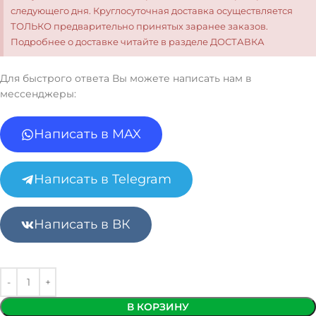
следующего дня. Круглосуточная доставка осуществляется
ТОЛЬКО предварительно принятых заранее заказов.
Подробнее о доставке читайте в разделе ДОСТАВКА
Для быстрого ответа Вы можете написать нам в
мессенджеры:
Написать в MAX
Написать в Telegram
Написать в ВК
В КОРЗИНУ