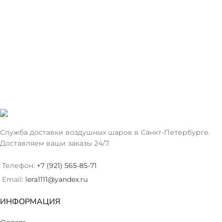
Служба доставки воздушных шаров в Санкт-Петербурге.
Доставляем ваши заказы 24/7.
Телефон:
+7 (921) 565-85-71
Email:
lera1111@yandex.ru
ИНФОРМАЦИЯ