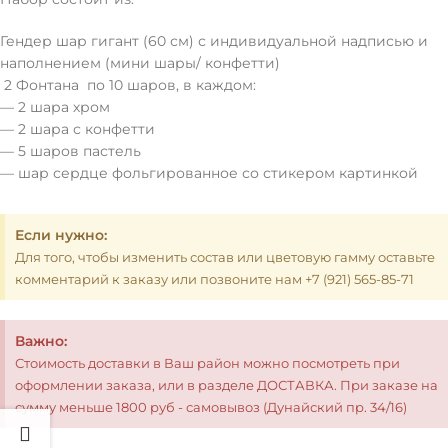
Гендер шар гигант (60 см) с индивидуальной надписью и
наполнением (мини шары/ конфетти)
2 Фонтана по 10 шаров, в каждом:
— 2 шара хром
— 2 шара с конфетти
— 5 шаров пастель
— шар сердце фольгированное со стикером картинкой
Если нужно:
Для того, чтобы изменить состав или цветовую гамму оставьте
комментарий к заказу или позвоните нам +7 (921) 565-85-71
Важно:
Стоимость доставки в Ваш район можно посмотреть при
оформлении заказа, или в разделе ДОСТАВКА. При заказе на
сумму меньше 1800 руб - самовывоз (Дунайский пр. 34/16)