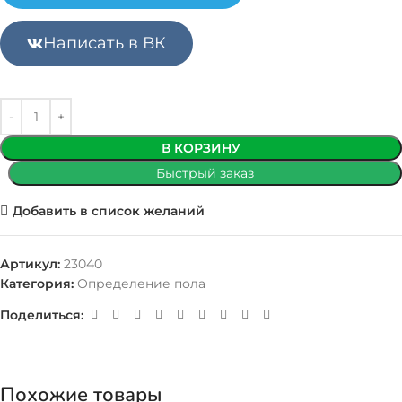
Написать в ВК
В КОРЗИНУ
Быстрый заказ
Добавить в список желаний
Артикул:
23040
Категория:
Определение пола
Поделиться:
Похожие товары