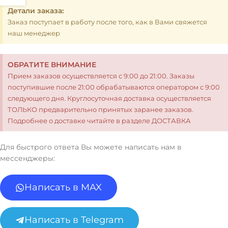
Детали заказа:
Заказ поступает в работу после того, как в Вами свяжется
наш менеджер
ОБРАТИТЕ ВНИМАНИЕ
Прием заказов осуществляется с 9:00 до 21:00. Заказы
поступившие после 21:00 обрабатываются оператором с 9:00
следующего дня. Круглосуточная доставка осуществляется
ТОЛЬКО предварительно принятых заранее заказов.
Подробнее о доставке читайте в разделе ДОСТАВКА
Для быстрого ответа Вы можете написать нам в
мессенджеры:
Написать в MAX
Написать в Telegram