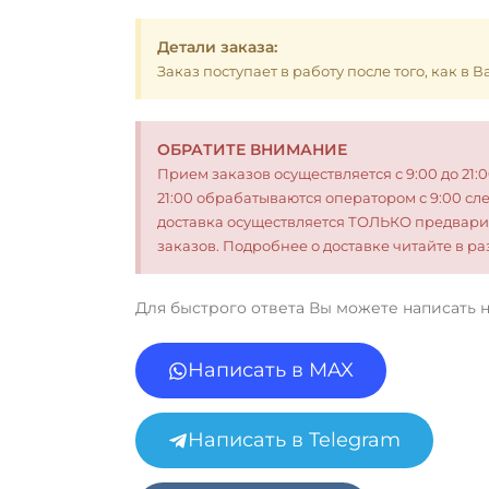
Детали заказа:
Заказ поступает в работу после того, как в
ОБРАТИТЕ ВНИМАНИЕ
Прием заказов осуществляется с 9:00 до 21:
21:00 обрабатываются оператором с 9:00 сл
доставка осуществляется ТОЛЬКО предвари
заказов. Подробнее о доставке читайте в 
Для быстрого ответа Вы можете написать 
Написать в MAX
Написать в Telegram