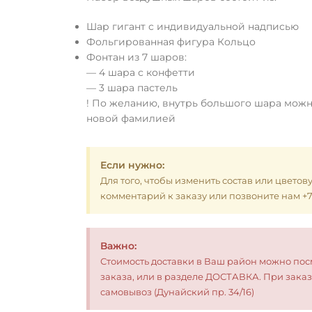
Шар гигант с индивидуальной надписью
Фольгированная фигура Кольцо
Фонтан из 7 шаров:
— 4 шара с конфетти
— 3 шара пастель
! По желанию, внутрь большого шара можн
новой фамилией
Если нужно:
Для того, чтобы изменить состав или цветов
комментарий к заказу или позвоните нам +7 (
Важно:
Стоимость доставки в Ваш район можно по
заказа, или в разделе ДОСТАВКА. При заказ
самовывоз (Дунайский пр. 34/16)