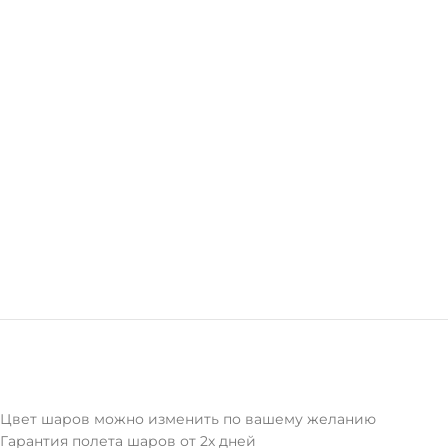
Цвет шаров можно изменить по вашему желанию
Гарантия полета шаров от 2х дней