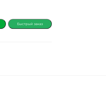
Быстрый заказ