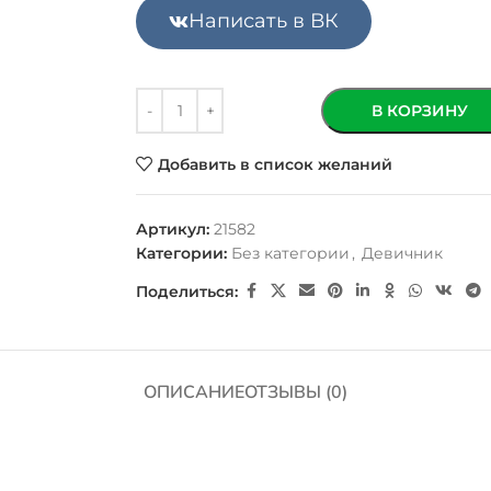
Написать в ВК
В КОРЗИНУ
Добавить в список желаний
Артикул:
21582
Категории:
Без категории
,
Девичник
Поделиться:
ОПИСАНИЕ
ОТЗЫВЫ (0)