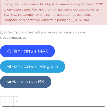
поступившие после 21:00 обрабатываются оператором с 9:00
следующего дня. Круглосуточная доставка осуществляется
ТОЛЬКО предварительно принятых заранее заказов.
Подробнее о доставке читайте в разделе ДОСТАВКА
Для быстрого ответа Вы можете написать нам в
мессенджеры:
Написать в MAX
Написать в Telegram
Написать в ВК