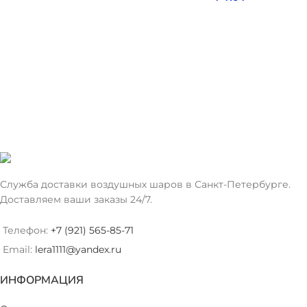
Служба доставки воздушных шаров в Санкт-Петербурге.
Доставляем ваши заказы 24/7.
Телефон:
+7 (921) 565-85-71
Email:
lera1111@yandex.ru
ИНФОРМАЦИЯ