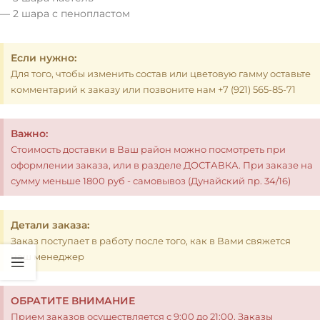
— 2 шара с пенопластом
Если нужно:
Для того, чтобы изменить состав или цветовую гамму оставьте
комментарий к заказу или позвоните нам +7 (921) 565-85-71
Важно:
Стоимость доставки в Ваш район можно посмотреть при
оформлении заказа, или в разделе ДОСТАВКА. При заказе на
сумму меньше 1800 руб - самовывоз (Дунайский пр. 34/16)
Детали заказа:
Заказ поступает в работу после того, как в Вами свяжется
наш менеджер
ОБРАТИТЕ ВНИМАНИЕ
Прием заказов осуществляется с 9:00 до 21:00. Заказы