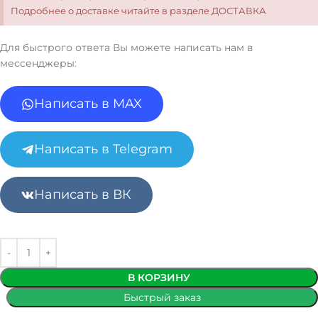
Подробнее о доставке читайте в разделе ДОСТАВКА
Для быстрого ответа Вы можете написать нам в
мессенджеры:
Написать в MAX
Написать в Telegram
Написать в ВК
В КОРЗИНУ
Быстрый заказ