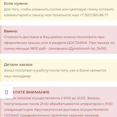
Если нужно:
Для того, чтобы изменить состав или цветовую гамму оставьте
комментарий к заказу или позвоните нам +7 (921) 565-85-71
Важно:
Стоимость доставки в Ваш район можно посмотреть при
оформлении заказа, или в разделе ДОСТАВКА. При заказе на
сумму меньше 1800 руб - самовывоз (Дунайский пр. 34/16)
Детали заказа:
Заказ поступает в работу после того, как в Вами свяжется
наш менеджер
ОБРАТИТЕ ВНИМАНИЕ
Прием заказов осуществляется с 9:00 до 21:00. Заказы
поступившие после 21:00 обрабатываются оператором с 9:00
следующего дня. Круглосуточная доставка осуществляется
ТОЛЬКО предварительно принятых заранее заказов.