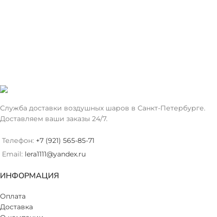
Служба доставки воздушных шаров в Санкт-Петербурге.
Доставляем ваши заказы 24/7.
Телефон:
+7 (921) 565-85-71
Email:
lera1111@yandex.ru
ИНФОРМАЦИЯ
Оплата
Доставка