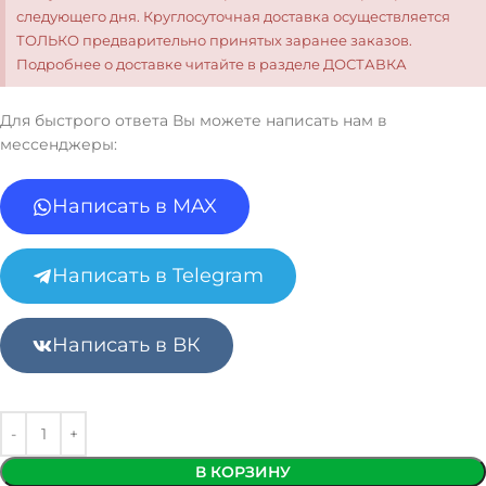
следующего дня. Круглосуточная доставка осуществляется
ТОЛЬКО предварительно принятых заранее заказов.
Подробнее о доставке читайте в разделе ДОСТАВКА
Для быстрого ответа Вы можете написать нам в
мессенджеры:
Написать в MAX
Написать в Telegram
Написать в ВК
В КОРЗИНУ