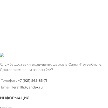
Служба доставки воздушных шаров в Санкт-Петербурге.
Доставляем ваши заказы 24/7.
Телефон:
+7 (921) 565-85-71
Email:
lera1111@yandex.ru
ИНФОРМАЦИЯ