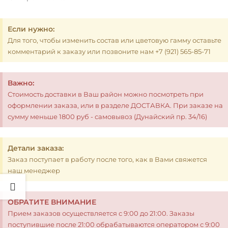
Если нужно:
Для того, чтобы изменить состав или цветовую гамму оставьте
комментарий к заказу или позвоните нам +7 (921) 565-85-71
Важно:
Стоимость доставки в Ваш район можно посмотреть при
оформлении заказа, или в разделе ДОСТАВКА. При заказе на
сумму меньше 1800 руб - самовывоз (Дунайский пр. 34/16)
Детали заказа:
Заказ поступает в работу после того, как в Вами свяжется
наш менеджер
ОБРАТИТЕ ВНИМАНИЕ
Прием заказов осуществляется с 9:00 до 21:00. Заказы
поступившие после 21:00 обрабатываются оператором с 9:00