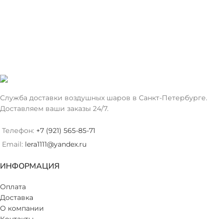
Служба доставки воздушных шаров в Санкт-Петербурге.
Доставляем ваши заказы 24/7.
Телефон:
+7 (921) 565-85-71
Email:
lera1111@yandex.ru
ИНФОРМАЦИЯ
Оплата
Доставка
О компании
Контакты