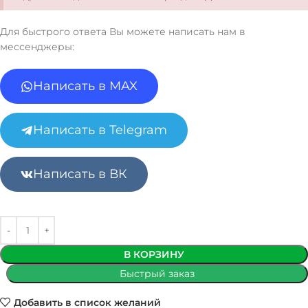
Для быстрого ответа Вы можете написать нам в
мессенджеры:
Написать в MAX
Написать в Telegram
Написать в ВК
В КОРЗИНУ
Быстрый заказ
Добавить в список желаний