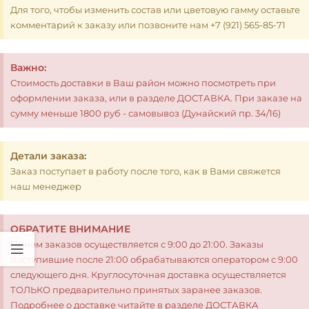
Для того, чтобы изменить состав или цветовую гамму оставьте
комментарий к заказу или позвоните нам +7 (921) 565-85-71
Важно:
Стоимость доставки в Ваш район можно посмотреть при
оформлении заказа, или в разделе ДОСТАВКА. При заказе на
сумму меньше 1800 руб - самовывоз (Дунайский пр. 34/16)
Детали заказа:
Заказ поступает в работу после того, как в Вами свяжется
наш менеджер
ОБРАТИТЕ ВНИМАНИЕ
Прием заказов осуществляется с 9:00 до 21:00. Заказы
поступившие после 21:00 обрабатываются оператором с 9:00
следующего дня. Круглосуточная доставка осуществляется
ТОЛЬКО предварительно принятых заранее заказов.
Подробнее о доставке читайте в разделе ДОСТАВКА