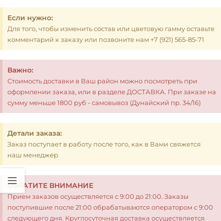
Если нужно:
Для того, чтобы изменить состав или цветовую гамму оставьте
комментарий к заказу или позвоните нам +7 (921) 565-85-71
Важно:
Стоимость доставки в Ваш район можно посмотреть при
оформлении заказа, или в разделе ДОСТАВКА. При заказе на
сумму меньше 1800 руб - самовывоз (Дунайский пр. 34/16)
Детали заказа:
Заказ поступает в работу после того, как в Вами свяжется
наш менеджер
ОБРАТИТЕ ВНИМАНИЕ
Прием заказов осуществляется с 9:00 до 21:00. Заказы
поступившие после 21:00 обрабатываются оператором с 9:00
следующего дня. Круглосуточная доставка осуществляется