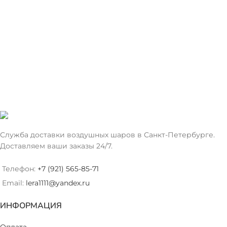
Служба доставки воздушных шаров в Санкт-Петербурге.
Доставляем ваши заказы 24/7.
Телефон:
+7 (921) 565-85-71
Email:
lera1111@yandex.ru
ИНФОРМАЦИЯ
Оплата