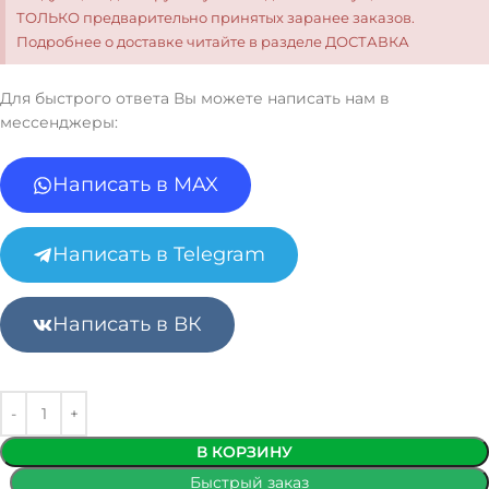
ТОЛЬКО предварительно принятых заранее заказов.
Подробнее о доставке читайте в разделе ДОСТАВКА
Для быстрого ответа Вы можете написать нам в
мессенджеры:
Написать в MAX
Написать в Telegram
Написать в ВК
В КОРЗИНУ
Быстрый заказ