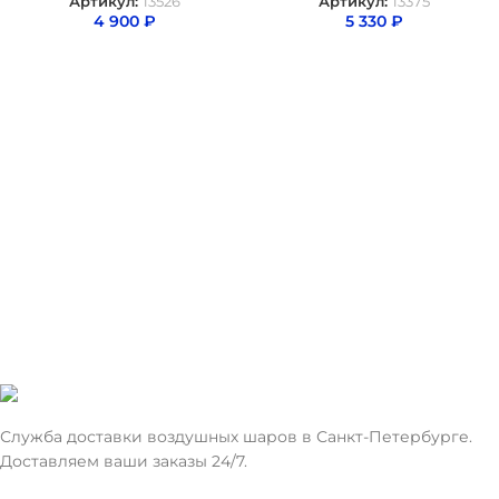
Артикул:
13526
Артикул:
13375
4 900
₽
5 330
₽
Служба доставки воздушных шаров в Санкт-Петербурге.
Доставляем ваши заказы 24/7.