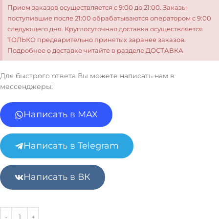
Прием заказов осуществляется с 9:00 до 21:00. Заказы
поступившие после 21:00 обрабатываются оператором с 9:00
следующего дня. Круглосуточная доставка осуществляется
ТОЛЬКО предварительно принятых заранее заказов.
Подробнее о доставке читайте в разделе ДОСТАВКА
Для быстрого ответа Вы можете написать нам в
мессенджеры:
Написать в MAX
Написать в Telegram
Написать в ВК