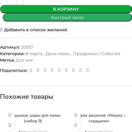
В КОРЗИНУ
Быстрый заказ
Добавить в список желаний
Артикул:
20937
Категории:
8 марта
,
День мамы
,
Праздники / События
Метка:
Для нее
Поделиться:
Похожие товары
Воздушные шары для мамы
Готовое решение «Мишка с
(набор 9)
сердцами»