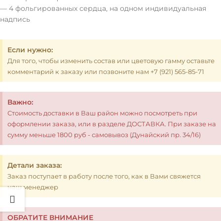
— 4 фольгированных сердца, на одном индивидуальная
надпись
Если нужно:
Для того, чтобы изменить состав или цветовую гамму оставьте
комментарий к заказу или позвоните нам +7 (921) 565-85-71
Важно:
Стоимость доставки в Ваш район можно посмотреть при
оформлении заказа, или в разделе ДОСТАВКА. При заказе на
сумму меньше 1800 руб - самовывоз (Дунайский пр. 34/16)
Детали заказа:
Заказ поступает в работу после того, как в Вами свяжется
наш менеджер
ОБРАТИТЕ ВНИМАНИЕ