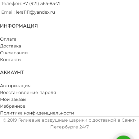
Телефон:
+7 (921) 565-85-71
Email:
lera1111@yandex.ru
ИНФОРМАЦИЯ
Оплата
Доставка
О компании
Контакты
АККАУНТ
Авторизация
Восстановление пароля
Мои заказы
Избранное
Политика конфиденциальности
© 2019 Гелиевые воздушные шарики с доставкой в Санкт-
Петербурге 24/7