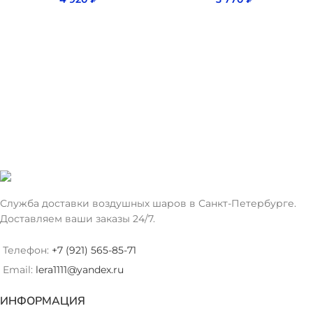
Служба доставки воздушных шаров в Санкт-Петербурге.
Доставляем ваши заказы 24/7.
Телефон:
+7 (921) 565-85-71
Email:
lera1111@yandex.ru
ИНФОРМАЦИЯ