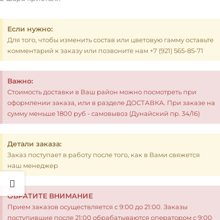
Если нужно:
Для того, чтобы изменить состав или цветовую гамму оставьте
комментарий к заказу или позвоните нам +7 (921) 565-85-71
Важно:
Стоимость доставки в Ваш район можно посмотреть при
оформлении заказа, или в разделе ДОСТАВКА. При заказе на
сумму меньше 1800 руб - самовывоз (Дунайский пр. 34/16)
Детали заказа:
Заказ поступает в работу после того, как в Вами свяжется
наш менеджер
ОБРАТИТЕ ВНИМАНИЕ
Прием заказов осуществляется с 9:00 до 21:00. Заказы
поступившие после 21:00 обрабатываются оператором с 9:00