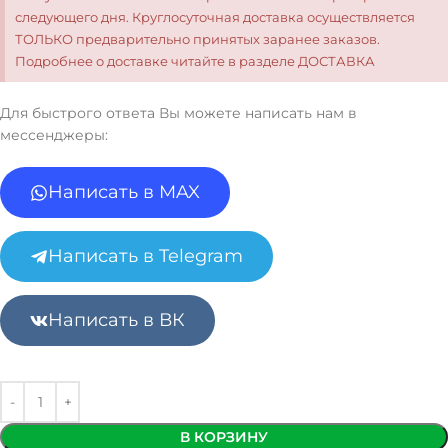
следующего дня. Круглосуточная доставка осуществляется
ТОЛЬКО предварительно принятых заранее заказов.
Подробнее о доставке читайте в разделе ДОСТАВКА
Для быстрого ответа Вы можете написать нам в
мессенджеры:
Написать в MAX
Написать в Telegram
Написать в ВК
В КОРЗИНУ