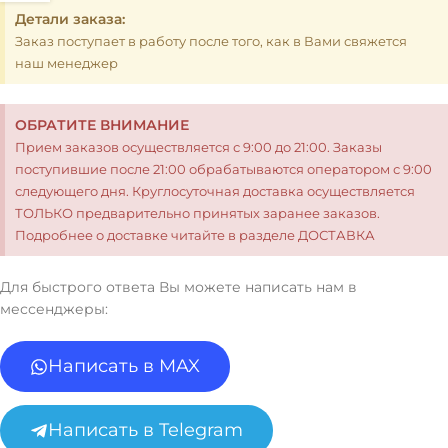
Детали заказа:
Заказ поступает в работу после того, как в Вами свяжется
наш менеджер
ОБРАТИТЕ ВНИМАНИЕ
Прием заказов осуществляется с 9:00 до 21:00. Заказы
поступившие после 21:00 обрабатываются оператором с 9:00
следующего дня. Круглосуточная доставка осуществляется
ТОЛЬКО предварительно принятых заранее заказов.
Подробнее о доставке читайте в разделе ДОСТАВКА
Для быстрого ответа Вы можете написать нам в
мессенджеры:
Написать в MAX
Написать в Telegram