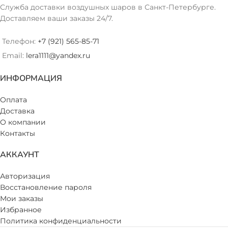
Служба доставки воздушных шаров в Санкт-Петербурге.
Доставляем ваши заказы 24/7.
Телефон:
+7 (921) 565-85-71
Email:
lera1111@yandex.ru
ИНФОРМАЦИЯ
Оплата
Доставка
О компании
Контакты
АККАУНТ
Авторизация
Восстановление пароля
Мои заказы
Избранное
Политика конфиденциальности