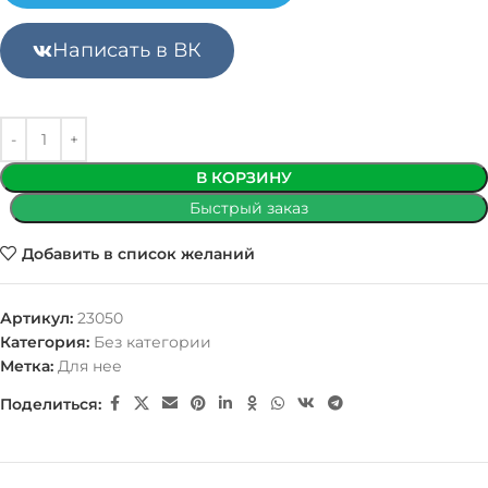
Написать в ВК
В КОРЗИНУ
Быстрый заказ
Добавить в список желаний
Артикул:
23050
Категория:
Без категории
Метка:
Для нее
Поделиться: