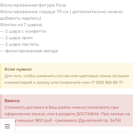
Фольгированная фигура Роза
Фольгированное сердце 70 см ( дополнительно можно
добавить надпись)
Фонтан из 7 шаров:
— 2 шара с конфетти
— 2 шара хром
— 2 шара пастель
— фольгированная звезда
Если нужно:
Для того, чтобы изменить состав или цветовую гамму оставьте
комментарий к заказу или позвоните нам +7 (921) 565-85-71
Важно:
Стоимость доставки в Ваш район можно посмотреть при
оформлении заказа, или в разделе ДОСТАВКА. При заказе на
сумму меньше 1800 руб - самовывоз (Дунайский пр. 34/16)