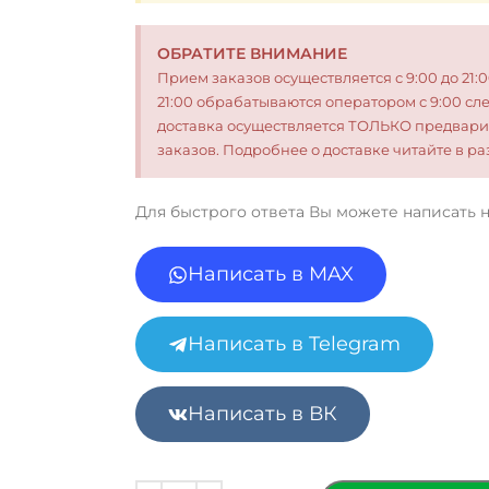
ОБРАТИТЕ ВНИМАНИЕ
Прием заказов осуществляется с 9:00 до 21:
21:00 обрабатываются оператором с 9:00 сл
доставка осуществляется ТОЛЬКО предвари
заказов. Подробнее о доставке читайте в 
Для быстрого ответа Вы можете написать 
Написать в MAX
Написать в Telegram
Написать в ВК