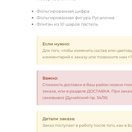
Фольгированная цифра
Фольгированная фигура Русалочка
Фонтан из 10 шаров пастель
Если нужно:
Для того, чтобы изменить состав или цветов
комментарий к заказу или позвоните нам +7 (
Важно:
Стоимость доставки в Ваш район можно по
заказа, или в разделе ДОСТАВКА. При заказ
самовывоз (Дунайский пр. 34/16)
Детали заказа:
Заказ поступает в работу после того, как в