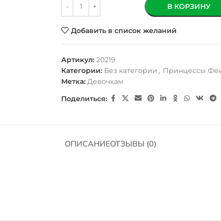
В КОРЗИНУ
Добавить в список желаний
Артикул:
20219
Категории:
Без категории
,
Принцессы Фе
Метка:
Девочкам
Поделиться:
ОПИСАНИЕ
ОТЗЫВЫ (0)