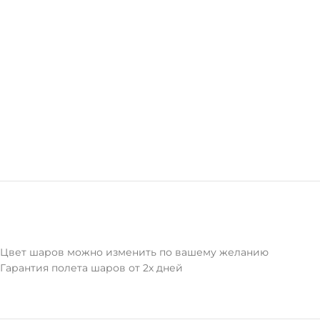
Цвет шаров можно изменить по вашему желанию
Гарантия полета шаров от 2х дней