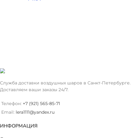
Служба доставки воздушных шаров в Санкт-Петербурге.
Доставляем ваши заказы 24/7.
Телефон:
+7 (921) 565-85-71
Email:
lera1111@yandex.ru
ИНФОРМАЦИЯ