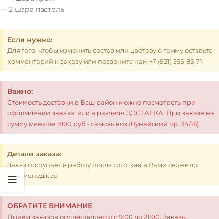
— 2 шара пастель
Если нужно:
Для того, чтобы изменить состав или цветовую гамму оставьте
комментарий к заказу или позвоните нам +7 (921) 565-85-71
Важно:
Стоимость доставки в Ваш район можно посмотреть при
оформлении заказа, или в разделе ДОСТАВКА. При заказе на
сумму меньше 1800 руб - самовывоз (Дунайский пр. 34/16)
Детали заказа:
Заказ поступает в работу после того, как в Вами свяжется
наш менеджер
ОБРАТИТЕ ВНИМАНИЕ
Прием заказов осуществляется с 9:00 до 21:00. Заказы