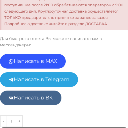
поступившие после 21:00 обрабатываются оператором с 9:00
следующего дня. Круглосуточная доставка осуществляется
ТОЛЬКО предварительно принятых заранее заказов.
Подробнее о доставке читайте в разделе ДОСТАВКА
Для быстрого ответа Вы можете написать нам в
мессенджеры:
Написать в MAX
Написать в Telegram
Написать в ВК