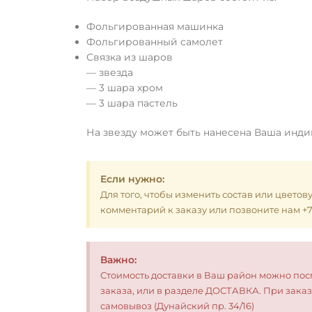
Фольгированная машинка
Фольгированный самолет
Связка из шаров
— звезда
— 3 шара хром
— 3 шара пастель
На звезду может быть нанесена Ваша инд
Если нужно:
Для того, чтобы изменить состав или цветов
комментарий к заказу или позвоните нам +7 (
Важно:
Стоимость доставки в Ваш район можно по
заказа, или в разделе ДОСТАВКА. При заказ
самовывоз (Дунайский пр. 34/16)