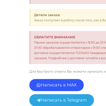
Детали заказа:
Заказ поступает в работу после того, как в
ОБРАТИТЕ ВНИМАНИЕ
Прием заказов осуществляется с 9:00 до 21:
21:00 обрабатываются оператором с 9:00 сл
доставка осуществляется ТОЛЬКО предвари
заказов. Подробнее о доставке читайте в 
Для быстрого ответа Вы можете написать 
Написать в MAX
Написать в Telegram