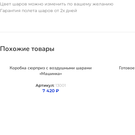
Цвет шаров можно изменить по вашему желанию
Гарантия полета шаров от 2х дней
Похожие товары
Коробка сюрприз с воздушными шарами
Готовое
«Машинка»
Артикул:
13001
7 420
₽