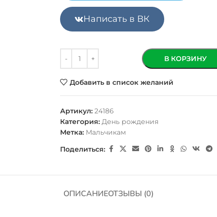
Написать в ВК
В КОРЗИНУ
Добавить в список желаний
Артикул:
24186
Категория:
День рождения
Метка:
Мальчикам
Поделиться:
ОПИСАНИЕ
ОТЗЫВЫ (0)