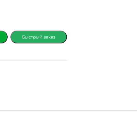
Быстрый заказ