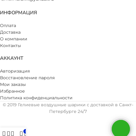
ИНФОРМАЦИЯ
Оплата
Доставка
О компании
Контакты
АККАУНТ
Авторизация
Восстановление пароля
Мои заказы
Избранное
Политика конфиденциальности
© 2019 Гелиевые воздушные шарики с доставкой в Санкт-
Петербурге 24/7
0