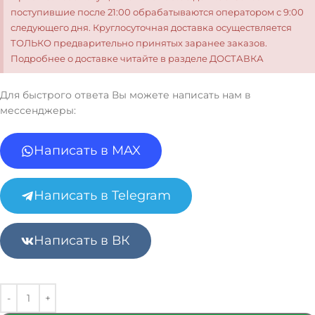
поступившие после 21:00 обрабатываются оператором с 9:00
следующего дня. Круглосуточная доставка осуществляется
ТОЛЬКО предварительно принятых заранее заказов.
Подробнее о доставке читайте в разделе ДОСТАВКА
Для быстрого ответа Вы можете написать нам в
мессенджеры:
Написать в MAX
Написать в Telegram
Написать в ВК