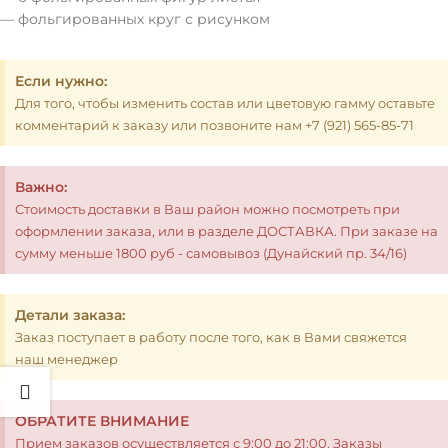
— фольгированных круг с рисунком
Если нужно:
Для того, чтобы изменить состав или цветовую гамму оставьте
комментарий к заказу или позвоните нам +7 (921) 565-85-71
Важно:
Стоимость доставки в Ваш район можно посмотреть при
оформлении заказа, или в разделе ДОСТАВКА. При заказе на
сумму меньше 1800 руб - самовывоз (Дунайский пр. 34/16)
Детали заказа:
Заказ поступает в работу после того, как в Вами свяжется
наш менеджер
ОБРАТИТЕ ВНИМАНИЕ
Прием заказов осуществляется с 9:00 до 21:00. Заказы