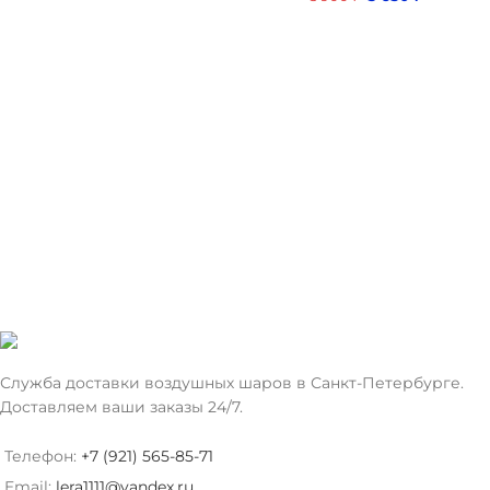
Служба доставки воздушных шаров в Санкт-Петербурге.
Доставляем ваши заказы 24/7.
Телефон:
+7 (921) 565-85-71
Email:
lera1111@yandex.ru