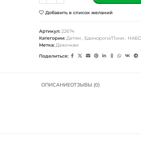
Добавить в список желаний
Артикул:
22674
Категории:
Детям
,
Единороги/Пони
,
НАБО
Метка:
Девочкам
Поделиться:
ОПИСАНИЕ
ОТЗЫВЫ (0)