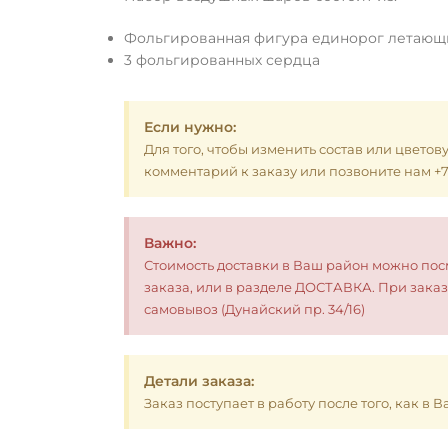
Фольгированная фигура единорог летаю
3 фольгированных сердца
Если нужно:
Для того, чтобы изменить состав или цветов
комментарий к заказу или позвоните нам +7 (
Важно:
Стоимость доставки в Ваш район можно по
заказа, или в разделе ДОСТАВКА. При заказ
самовывоз (Дунайский пр. 34/16)
Детали заказа:
Заказ поступает в работу после того, как в