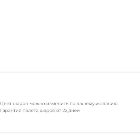
Цвет шаров можно изменить по вашему желанию
Гарантия полета шаров от 2х дней