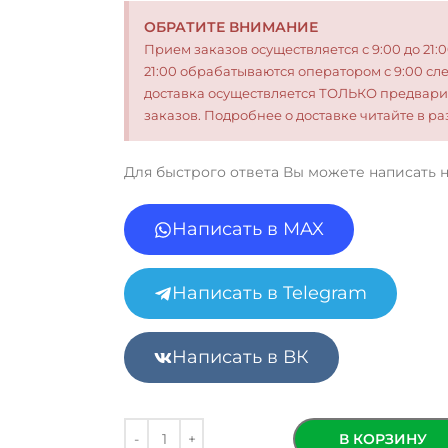
ОБРАТИТЕ ВНИМАНИЕ
Прием заказов осуществляется с 9:00 до 21:
21:00 обрабатываются оператором с 9:00 сл
доставка осуществляется ТОЛЬКО предвари
заказов. Подробнее о доставке читайте в 
Для быстрого ответа Вы можете написать 
Написать в MAX
Написать в Telegram
Написать в ВК
В КОРЗИНУ