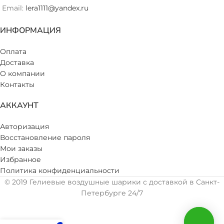
Email:
lera1111@yandex.ru
ИНФОРМАЦИЯ
Оплата
Доставка
О компании
Контакты
АККАУНТ
Авторизация
Восстановление пароля
Мои заказы
Избранное
Политика конфиденциальности
© 2019 Гелиевые воздушные шарики с доставкой в Санкт-
Петербурге 24/7