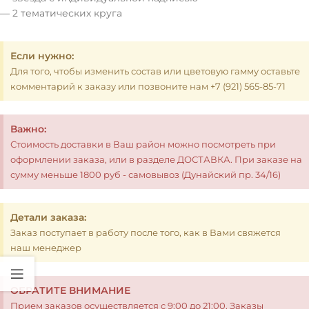
— 2 тематических круга
Если нужно:
Для того, чтобы изменить состав или цветовую гамму оставьте
комментарий к заказу или позвоните нам +7 (921) 565-85-71
Важно:
Стоимость доставки в Ваш район можно посмотреть при
оформлении заказа, или в разделе ДОСТАВКА. При заказе на
сумму меньше 1800 руб - самовывоз (Дунайский пр. 34/16)
Детали заказа:
Заказ поступает в работу после того, как в Вами свяжется
наш менеджер
ОБРАТИТЕ ВНИМАНИЕ
Прием заказов осуществляется с 9:00 до 21:00. Заказы