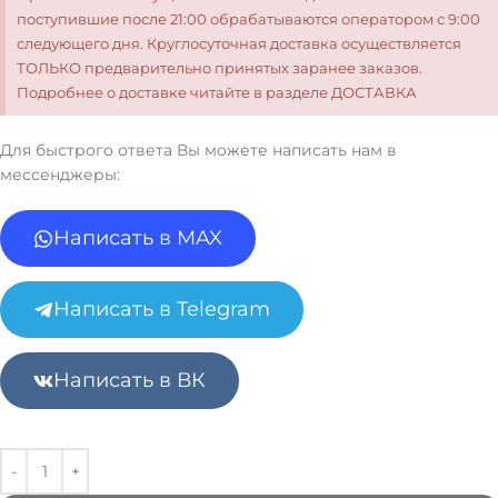
поступившие после 21:00 обрабатываются оператором с 9:00
следующего дня. Круглосуточная доставка осуществляется
ТОЛЬКО предварительно принятых заранее заказов.
Подробнее о доставке читайте в разделе ДОСТАВКА
Для быстрого ответа Вы можете написать нам в
мессенджеры:
Написать в MAX
Написать в Telegram
Написать в ВК