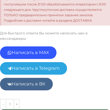
поступившие после 21:00 обрабатываются оператором с 9:00
следующего дня. Круглосуточная доставка осуществляется
ТОЛЬКО предварительно принятых заранее заказов.
Подробнее о доставке читайте в разделе ДОСТАВКА
Для быстрого ответа Вы можете написать нам в
мессенджеры:
Написать в MAX
Написать в Telegram
Написать в ВК