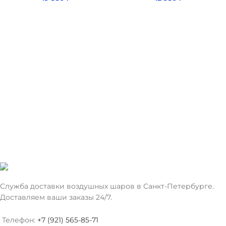
Служба доставки воздушных шаров в Санкт-Петербурге.
Доставляем ваши заказы 24/7.
Телефон:
+7 (921) 565-85-71