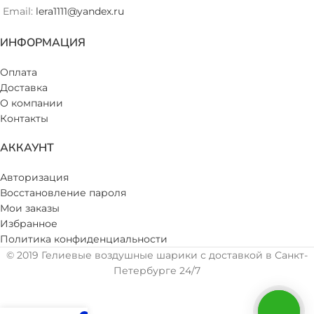
Email:
lera1111@yandex.ru
ИНФОРМАЦИЯ
Оплата
Доставка
О компании
Контакты
АККАУНТ
Авторизация
Восстановление пароля
Мои заказы
Избранное
Политика конфиденциальности
© 2019 Гелиевые воздушные шарики с доставкой в Санкт-
Петербурге 24/7