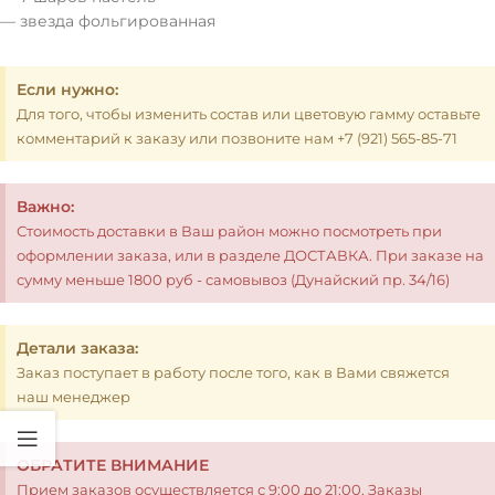
— звезда фольгированная
Если нужно:
Для того, чтобы изменить состав или цветовую гамму оставьте
комментарий к заказу или позвоните нам +7 (921) 565-85-71
Важно:
Стоимость доставки в Ваш район можно посмотреть при
оформлении заказа, или в разделе ДОСТАВКА. При заказе на
сумму меньше 1800 руб - самовывоз (Дунайский пр. 34/16)
Детали заказа:
Заказ поступает в работу после того, как в Вами свяжется
наш менеджер
ОБРАТИТЕ ВНИМАНИЕ
Прием заказов осуществляется с 9:00 до 21:00. Заказы