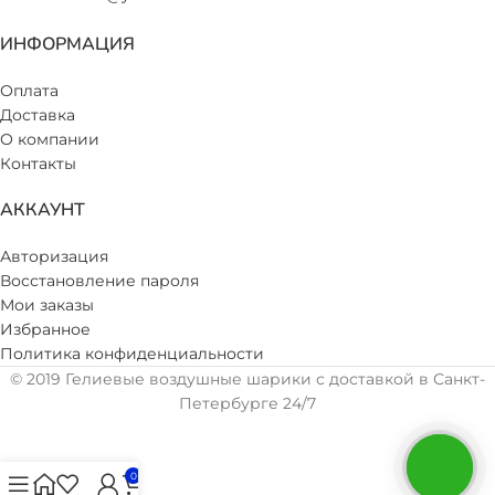
ИНФОРМАЦИЯ
Оплата
Доставка
О компании
Контакты
АККАУНТ
Авторизация
Восстановление пароля
Мои заказы
Избранное
Политика конфиденциальности
© 2019 Гелиевые воздушные шарики с доставкой в Санкт-
Петербурге 24/7
0