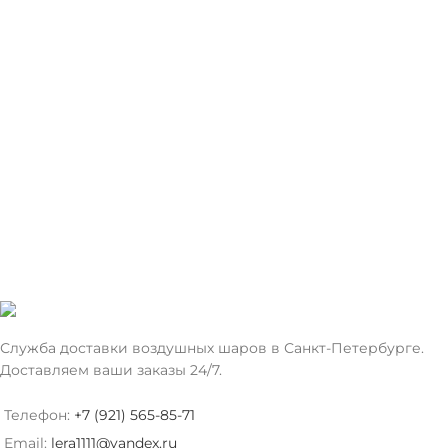
Служба доставки воздушных шаров в Санкт-Петербурге.
Доставляем ваши заказы 24/7.
Телефон:
+7 (921) 565-85-71
Email:
lera1111@yandex.ru