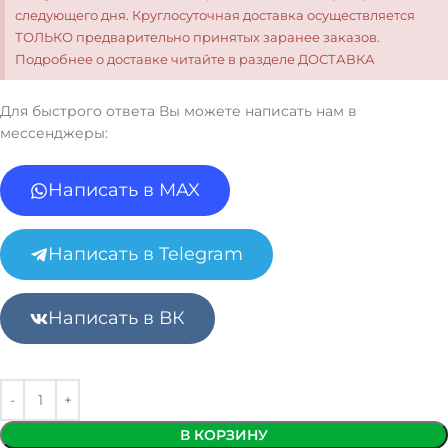
следующего дня. Круглосуточная доставка осуществляется
ТОЛЬКО предварительно принятых заранее заказов.
Подробнее о доставке читайте в разделе ДОСТАВКА
Для быстрого ответа Вы можете написать нам в
мессенджеры:
Написать в MAX
Написать в Telegram
Написать в ВК
В КОРЗИНУ