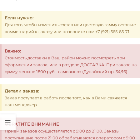
Если нужно:
Для того, чтобы изменить состав или цветовую гамму оставьте
комментарий к заказу или позвоните нам +7 (921) 565-85-71
Важно:
Стоимость доставки в Ваш район можно посмотреть при
оформлении заказа, или в разделе ДОСТАВКА. При заказе на
сумму меньше 1800 руб - самовывоз (Дунайский пр. 34/16)
Детали заказа:
Заказ поступает в работу после того, как в Вами свяжется
наш менеджер
ОБРАТИТЕ ВНИМАНИЕ
Прием заказов осуществляется с 9:00 до 21:00. Заказы
поступившие после 21:00 обрабатываются оператором с 9:00