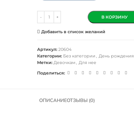
В КОРЗИНУ
Добавить в список желаний
Артикул:
20604
Категории:
Без категории
,
День рождения
Метки:
Девочкам
,
Для нее
Поделиться:
ОПИСАНИЕ
ОТЗЫВЫ (0)