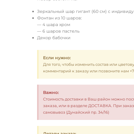
Зеркальный шар гигант (60 см) с индивид
Фонтан из 10 шаров:
— 4 шара хром
— 6 шаров пастель
Декор бабочки
Если нужно:
Для того, чтобы изменить состав или цветов
комментарий к заказу или позвоните нам +7 (
Важно:
Стоимость доставки в Ваш район можно по
заказа, или в разделе ДОСТАВКА. При заказ
самовывоз (Дунайский пр. 34/16)
Детали заказа: