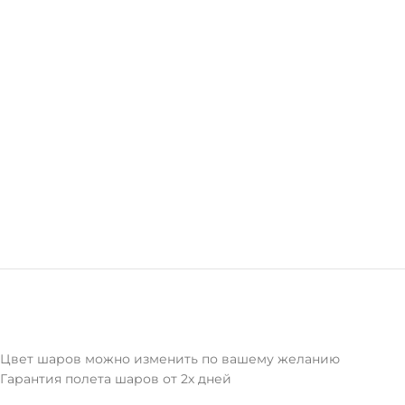
Цвет шаров можно изменить по вашему желанию
Гарантия полета шаров от 2х дней