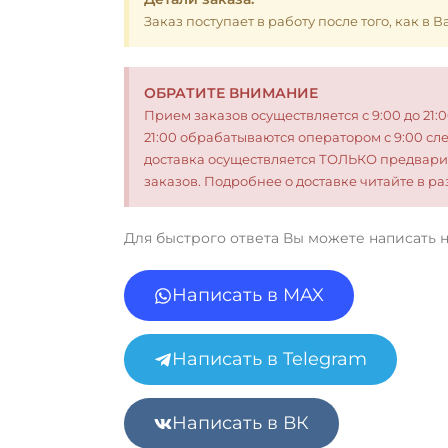
Заказ поступает в работу после того, как в
ОБРАТИТЕ ВНИМАНИЕ
Прием заказов осуществляется с 9:00 до 21:
21:00 обрабатываются оператором с 9:00 сл
доставка осуществляется ТОЛЬКО предвари
заказов. Подробнее о доставке читайте в 
Для быстрого ответа Вы можете написать 
Написать в MAX
Написать в Telegram
Написать в ВК