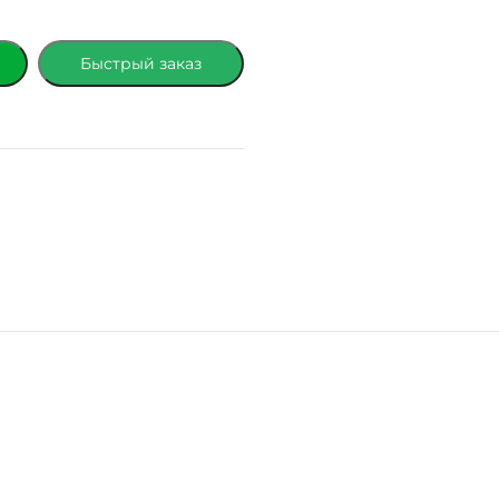
Быстрый заказ