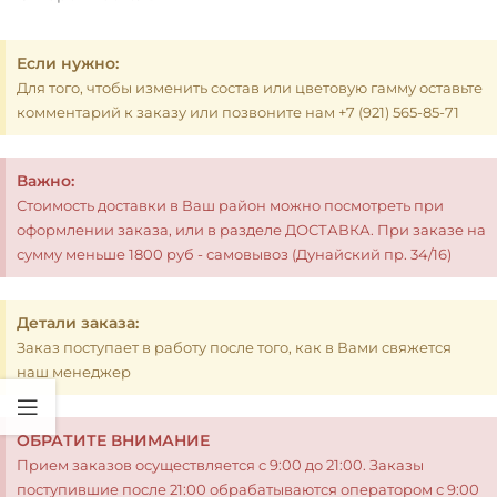
Если нужно:
Для того, чтобы изменить состав или цветовую гамму оставьте
комментарий к заказу или позвоните нам +7 (921) 565-85-71
Важно:
Стоимость доставки в Ваш район можно посмотреть при
оформлении заказа, или в разделе ДОСТАВКА. При заказе на
сумму меньше 1800 руб - самовывоз (Дунайский пр. 34/16)
Детали заказа:
Заказ поступает в работу после того, как в Вами свяжется
наш менеджер
ОБРАТИТЕ ВНИМАНИЕ
Прием заказов осуществляется с 9:00 до 21:00. Заказы
поступившие после 21:00 обрабатываются оператором с 9:00