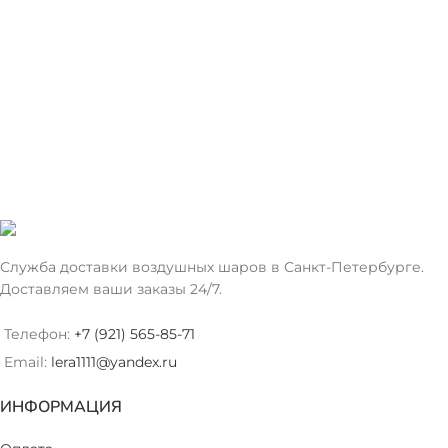
Служба доставки воздушных шаров в Санкт-Петербурге.
Доставляем ваши заказы 24/7.
Телефон:
+7 (921) 565-85-71
Email:
lera1111@yandex.ru
ИНФОРМАЦИЯ