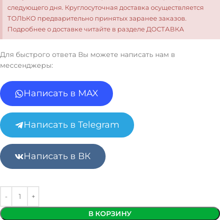
следующего дня. Круглосуточная доставка осуществляется
ТОЛЬКО предварительно принятых заранее заказов.
Подробнее о доставке читайте в разделе ДОСТАВКА
Для быстрого ответа Вы можете написать нам в
мессенджеры:
Написать в MAX
Написать в Telegram
Написать в ВК
В КОРЗИНУ