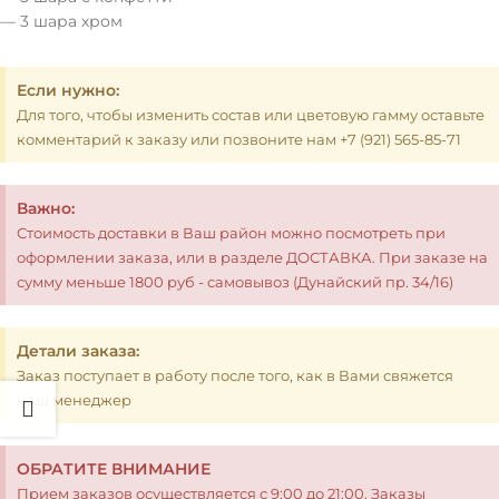
— 3 шара хром
Если нужно:
Для того, чтобы изменить состав или цветовую гамму оставьте
комментарий к заказу или позвоните нам +7 (921) 565-85-71
Важно:
Стоимость доставки в Ваш район можно посмотреть при
оформлении заказа, или в разделе ДОСТАВКА. При заказе на
сумму меньше 1800 руб - самовывоз (Дунайский пр. 34/16)
Детали заказа:
Заказ поступает в работу после того, как в Вами свяжется
наш менеджер
ОБРАТИТЕ ВНИМАНИЕ
Прием заказов осуществляется с 9:00 до 21:00. Заказы