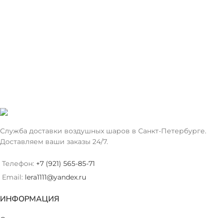
Служба доставки воздушных шаров в Санкт-Петербурге.
Доставляем ваши заказы 24/7.
Телефон:
+7 (921) 565-85-71
Email:
lera1111@yandex.ru
ИНФОРМАЦИЯ