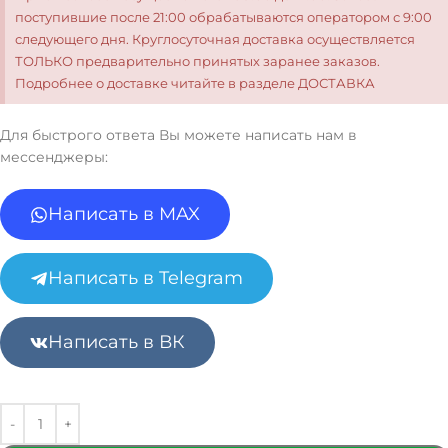
поступившие после 21:00 обрабатываются оператором с 9:00
следующего дня. Круглосуточная доставка осуществляется
ТОЛЬКО предварительно принятых заранее заказов.
Подробнее о доставке читайте в разделе ДОСТАВКА
Для быстрого ответа Вы можете написать нам в
мессенджеры:
Написать в MAX
Написать в Telegram
Написать в ВК