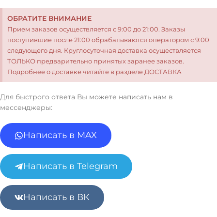
ОБРАТИТЕ ВНИМАНИЕ
Прием заказов осуществляется с 9:00 до 21:00. Заказы
поступившие после 21:00 обрабатываются оператором с 9:00
следующего дня. Круглосуточная доставка осуществляется
ТОЛЬКО предварительно принятых заранее заказов.
Подробнее о доставке читайте в разделе ДОСТАВКА
Для быстрого ответа Вы можете написать нам в
мессенджеры:
Написать в MAX
Написать в Telegram
Написать в ВК