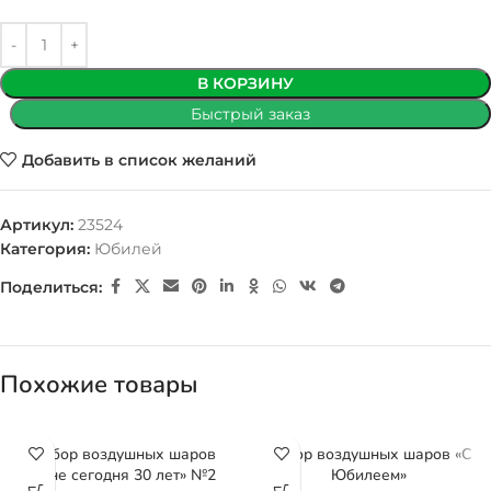
В КОРЗИНУ
Быстрый заказ
Добавить в список желаний
Артикул:
23524
Категория:
Юбилей
Поделиться:
Похожие товары
Набор воздушных шаров
Набор воздушных шаров «С
«Мне сегодня 30 лет» №2
Юбилеем»