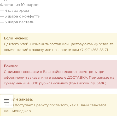
Фонтан из 10 шаров:
— 4 шара хром
— 3 шара с конфетти
— 3 шара пастель
Если нужно:
Для того, чтобы изменить состав или цветовую гамму оставьте
комментарий к заказу или позвоните нам +7 (921) 565-85-71
Важно:
Стоимость доставки в Ваш район можно посмотреть при
оформлении заказа, или в разделе ДОСТАВКА. При заказе на
сумму меньше 1800 руб - самовывоз (Дунайский пр. 34/16)
Детали заказа:
Заказ поступает в работу после того, как в Вами свяжется
наш менеджер