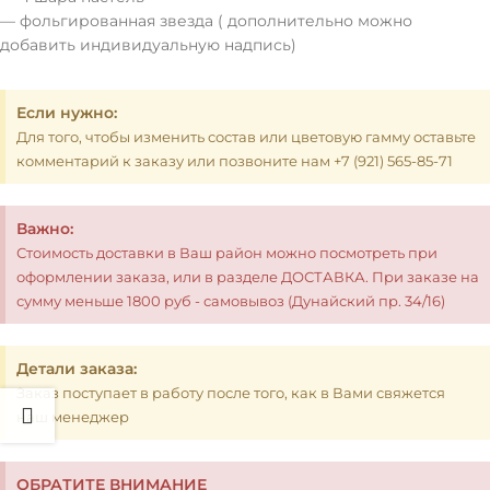
— фольгированная звезда ( дополнительно можно
добавить индивидуальную надпись)
Если нужно:
Для того, чтобы изменить состав или цветовую гамму оставьте
комментарий к заказу или позвоните нам +7 (921) 565-85-71
Важно:
Стоимость доставки в Ваш район можно посмотреть при
оформлении заказа, или в разделе ДОСТАВКА. При заказе на
сумму меньше 1800 руб - самовывоз (Дунайский пр. 34/16)
Детали заказа:
Заказ поступает в работу после того, как в Вами свяжется
наш менеджер
ОБРАТИТЕ ВНИМАНИЕ