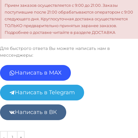
Прием заказов осуществляется с 9:00 до 21:00. Заказы
поступившие после 21:00 обрабатываются оператором с 9:00
следующего дня. Круглосуточная доставка осуществляется
ТОЛЬКО предварительно принятых заранее заказов.
Подробнее о доставке читайте в разделе ДОСТАВКА
Для быстрого ответа Вы можете написать нам в
мессенджеры:
Написать в MAX
Написать в Telegram
Написать в ВК