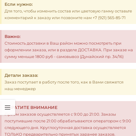
Если нужно:
Для того, чтобы изменить состав или цветовую гамму оставьте
комментарий к заказу или позвоните нам +7 (921) 565-85-71
Важно:
Стоимость доставки в Ваш район можно посмотреть при
оформлении заказа, или в разделе ДОСТАВКА. При заказе на
сумму меньше 1800 руб - самовывоз (Дунайский пр. 34/16)
Детали заказа:
Заказ поступает в работу после того, как в Вами свяжется
наш менеджер
ОБРАТИТЕ ВНИМАНИЕ
Прием заказов осуществляется с 9:00 до 21:00. Заказы
поступившие после 21:00 обрабатываются оператором с 9:00
следующего дня. Круглосуточная доставка осуществляется
ТОЛЬКО предварительно принятых заранее заказов.