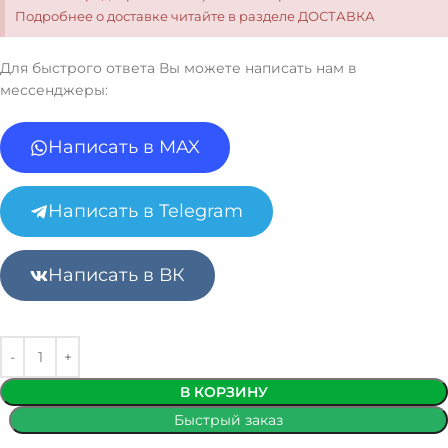
Подробнее о доставке читайте в разделе ДОСТАВКА
Для быстрого ответа Вы можете написать нам в
мессенджеры:
Написать в MAX
Написать в Telegram
Написать в ВК
В КОРЗИНУ
Быстрый заказ