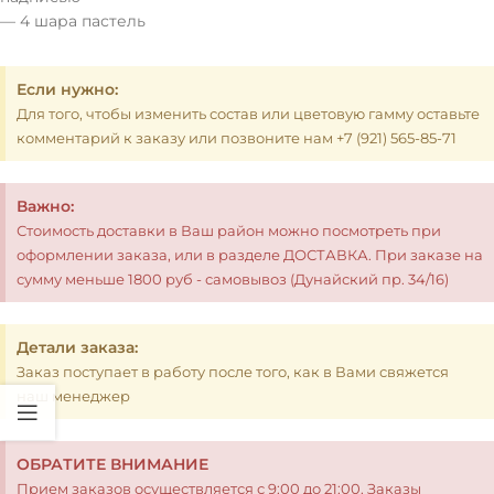
— 4 шара пастель
Если нужно:
Для того, чтобы изменить состав или цветовую гамму оставьте
комментарий к заказу или позвоните нам +7 (921) 565-85-71
Важно:
Стоимость доставки в Ваш район можно посмотреть при
оформлении заказа, или в разделе ДОСТАВКА. При заказе на
сумму меньше 1800 руб - самовывоз (Дунайский пр. 34/16)
Детали заказа:
Заказ поступает в работу после того, как в Вами свяжется
наш менеджер
ОБРАТИТЕ ВНИМАНИЕ
Прием заказов осуществляется с 9:00 до 21:00. Заказы