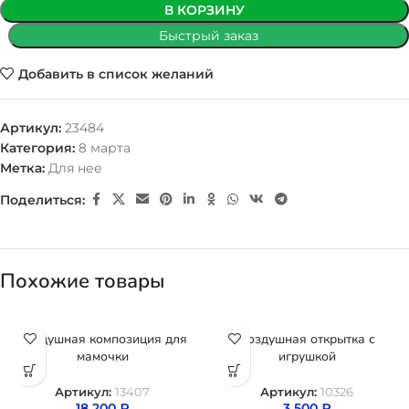
В КОРЗИНУ
Быстрый заказ
Добавить в список желаний
Артикул:
23484
Категория:
8 марта
Метка:
Для нее
Поделиться:
Похожие товары
Воздушная композиция для
Воздушная открытка с
мамочки
игрушкой
Артикул:
13407
Артикул:
10326
18 200
₽
3 500
₽