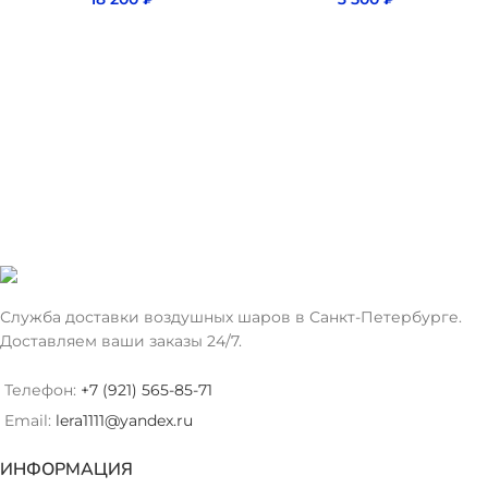
Служба доставки воздушных шаров в Санкт-Петербурге.
Доставляем ваши заказы 24/7.
Телефон:
+7 (921) 565-85-71
Email:
lera1111@yandex.ru
ИНФОРМАЦИЯ