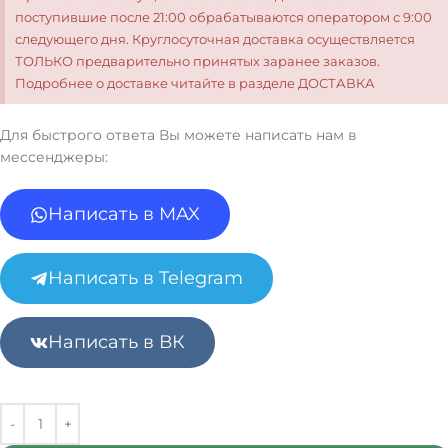
поступившие после 21:00 обрабатываются оператором с 9:00
следующего дня. Круглосуточная доставка осуществляется
ТОЛЬКО предварительно принятых заранее заказов.
Подробнее о доставке читайте в разделе ДОСТАВКА
Для быстрого ответа Вы можете написать нам в
мессенджеры:
Написать в MAX
Написать в Telegram
Написать в ВК