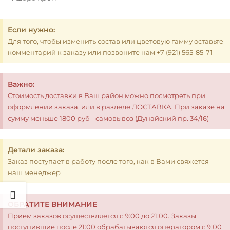
Если нужно:
Для того, чтобы изменить состав или цветовую гамму оставьте
комментарий к заказу или позвоните нам +7 (921) 565-85-71
Важно:
Стоимость доставки в Ваш район можно посмотреть при
оформлении заказа, или в разделе ДОСТАВКА. При заказе на
сумму меньше 1800 руб - самовывоз (Дунайский пр. 34/16)
Детали заказа:
Заказ поступает в работу после того, как в Вами свяжется
наш менеджер
ОБРАТИТЕ ВНИМАНИЕ
Прием заказов осуществляется с 9:00 до 21:00. Заказы
поступившие после 21:00 обрабатываются оператором с 9:00