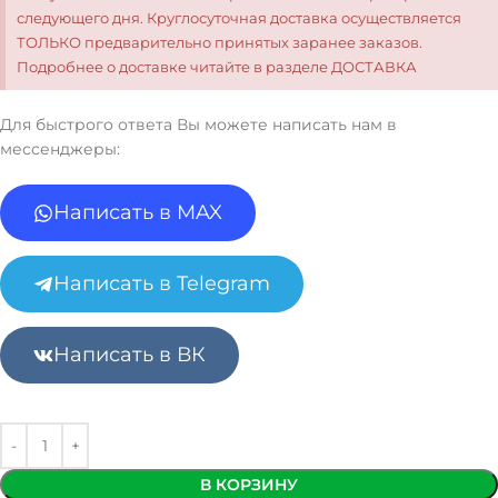
следующего дня. Круглосуточная доставка осуществляется
ТОЛЬКО предварительно принятых заранее заказов.
Подробнее о доставке читайте в разделе ДОСТАВКА
Для быстрого ответа Вы можете написать нам в
мессенджеры:
Написать в MAX
Написать в Telegram
Написать в ВК
В КОРЗИНУ