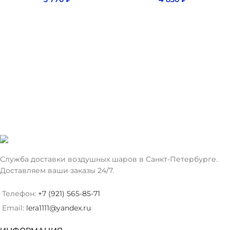
Служба доставки воздушных шаров в Санкт-Петербурге.
Доставляем ваши заказы 24/7.
Телефон:
+7 (921) 565-85-71
Email:
lera1111@yandex.ru